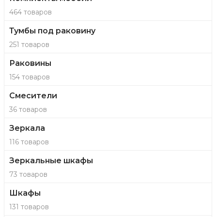
464 товаров
Тумбы под раковину
251 товаров
Раковины
154 товаров
Смесители
36 товаров
Зеркала
116 товаров
Зеркальные шкафы
73 товаров
Шкафы
131 товаров