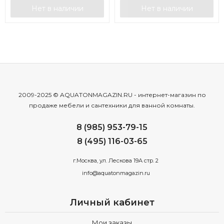
Нет в наличии
Нет в наличии
2009-2025 © AQUATONMAGAZIN.RU - интернет-магазин по
продаже мебели и сантехники для ванной комнаты.
8 (985) 953-79-15
8 (495) 116-03-65
г.Москва, ул. Лескова 19А стр. 2
info@aquatonmagazin.ru
Личный кабинет
Мои заказы