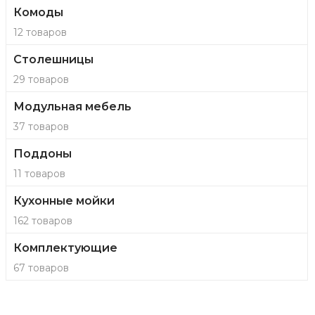
Комоды
12 товаров
Столешницы
29 товаров
Модульная мебель
37 товаров
Поддоны
11 товаров
Кухонные мойки
162 товаров
Комплектующие
67 товаров