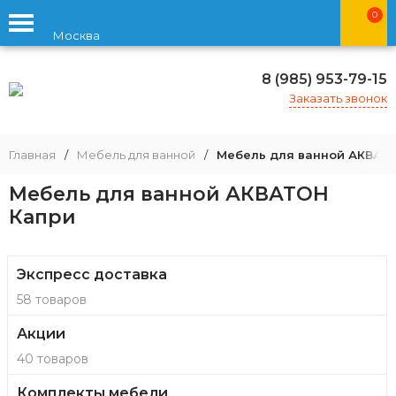
0
Москва
8 (985) 953-79-15
Заказать звонок
Главная
/
Мебель для ванной
/
Мебель для ванной АКВАТ
Мебель для ванной АКВАТОН
Капри
Экспресс доставка
58 товаров
Акции
40 товаров
Комплекты мебели