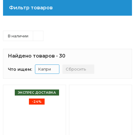
Фильтр товаров
В наличии
Найдено товаров - 30
Что ищем:
Капри
Сбросить
ЭКСПРЕС ДОСТАВКА
-24%