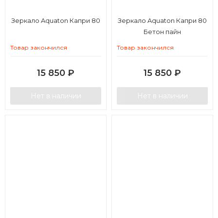
Зеркало Aquaton Капри 80
Зеркало Aquaton Капри 80
Бетон пайн
Товар закончился
Товар закончился
15 850
₽
15 850
₽
Нет в наличии
Нет в наличии