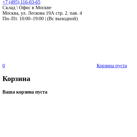
+7 (495) 116-03-65
Склад \ Офис в Москве
Москва, ул. Лескова 19А стр. 2. пав. 4
Пн–Пт. 10:00–19:00 | (Вс выходной)
0
Корзина пуста
Корзина
Ваша корзина пуста