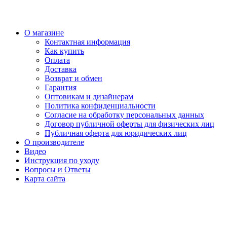
О магазине
Контактная информация
Как купить
Оплата
Доставка
Возврат и обмен
Гарантия
Оптовикам и дизайнерам
Политика конфиденциальности
Согласие на обработку персональных данных
Договор публичной оферты для физических лиц
Публичная оферта для юридических лиц
О производителе
Видео
Инструкция по уходу
Вопросы и Ответы
Карта сайта