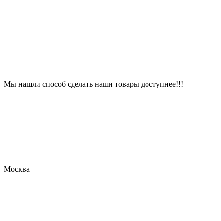
Мы нашли способ сделать наши товары доступнее!!!
Москва