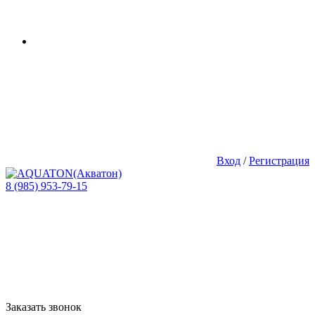
Вход
/
Регистрация
8 (985) 953-79-15
Заказать звонок