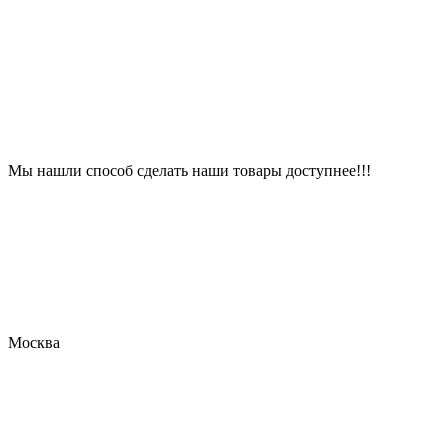
Мы нашли способ сделать наши товары доступнее!!!
Москва