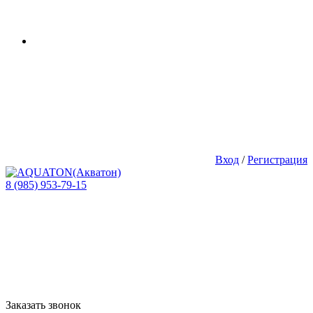
Вход
/
Регистрация
8 (985) 953-79-15
Заказать звонок