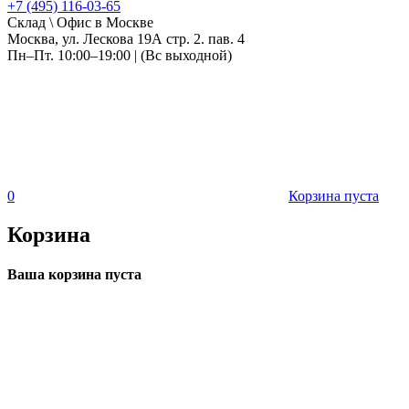
+7 (495) 116-03-65
Склад \ Офис в Москве
Москва, ул. Лескова 19А стр. 2. пав. 4
Пн–Пт. 10:00–19:00 | (Вс выходной)
0
Корзина пуста
Корзина
Ваша корзина пуста