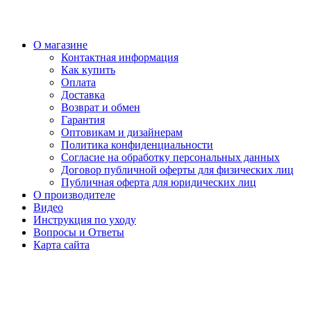
О магазине
Контактная информация
Как купить
Оплата
Доставка
Возврат и обмен
Гарантия
Оптовикам и дизайнерам
Политика конфиденциальности
Согласие на обработку персональных данных
Договор публичной оферты для физических лиц
Публичная оферта для юридических лиц
О производителе
Видео
Инструкция по уходу
Вопросы и Ответы
Карта сайта