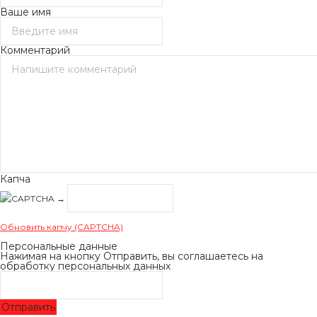
Ваше имя
Комментарий
Капча
→
Обновить капчу (CAPTCHA)
Персональные данные
Нажимая на кнопку Отправить, вы соглашаетесь на
обработку персональных данных
Отправить