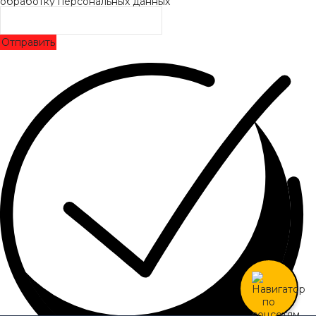
обработку персональных данных
Отправить