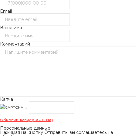
Email
Ваше имя
Комментарий
Капча
→
Обновить капчу (CAPTCHA)
Персональные данные
Нажимая на кнопку Отправить, вы соглашаетесь на