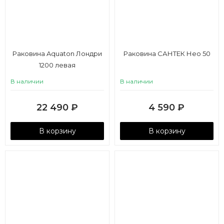
Раковина Aquaton Лондри
Раковина САНТЕК Нео 50
1200 левая
В наличии
В наличии
22 490
₽
4 590
₽
В корзину
В корзину