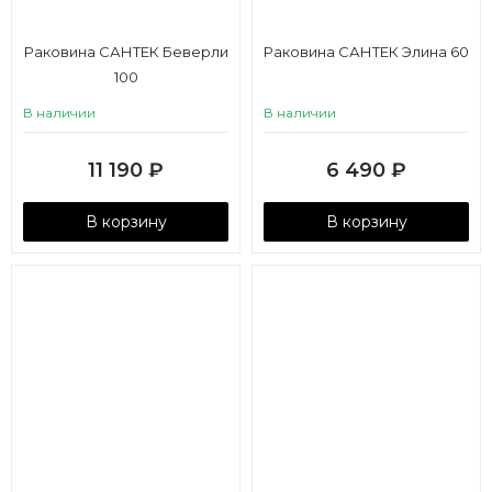
Раковина САНТЕК Беверли
Раковина САНТЕК Элина 60
100
В наличии
В наличии
11 190
₽
6 490
₽
В корзину
В корзину