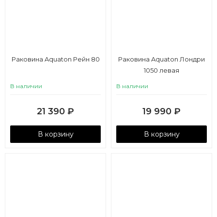
Раковина Aquaton Рейн 80
Раковина Aquaton Лондри
1050 левая
В наличии
В наличии
21 390
₽
19 990
₽
В корзину
В корзину