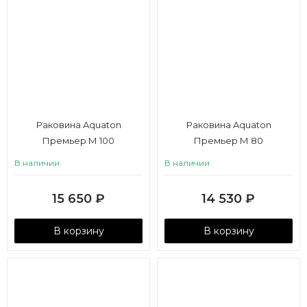
Раковина Aquaton
Раковина Aquaton
Премьер М 100
Премьер М 80
В наличии
В наличии
15 650
₽
14 530
₽
В корзину
В корзину