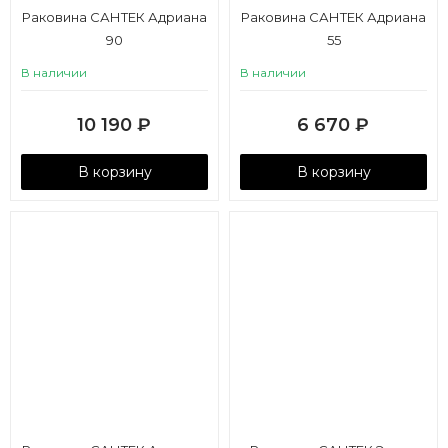
Раковина САНТЕК Адриана
Раковина САНТЕК Адриана
90
55
В наличии
В наличии
10 190
₽
6 670
₽
В корзину
В корзину