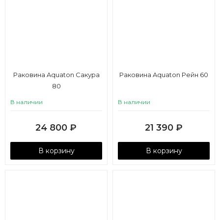
Раковина Aquaton Сакура
Раковина Aquaton Рейн 60
80
В наличии
В наличии
24 800
₽
21 390
₽
В корзину
В корзину