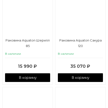
Раковина Aquaton Шерилл
Раковина Aquaton Сакура
85
120
В наличии
В наличии
15 990
₽
35 070
₽
В корзину
В корзину