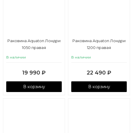
Раковина Aquaton Лондри
Раковина Aquaton Лондри
1050 правая
1200 правая
В наличии
В наличии
19 990
₽
22 490
₽
В корзину
В корзину