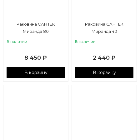
Раковина САНТЕК
Раковина САНТЕК
Миранда 80
Миранда 40
В наличии
В наличии
8 450
₽
2 440
₽
В корзину
В корзину