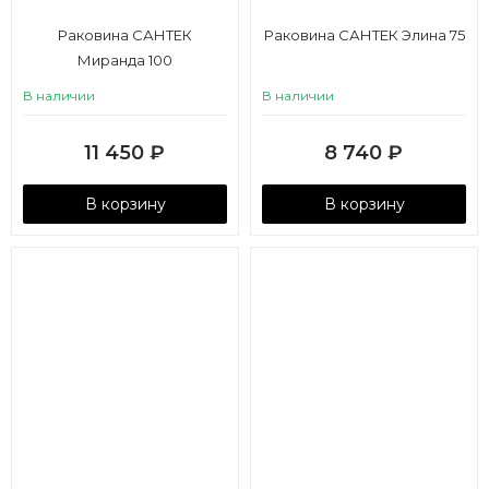
Раковина САНТЕК
Раковина САНТЕК Элина 75
Миранда 100
В наличии
В наличии
11 450
₽
8 740
₽
В корзину
В корзину