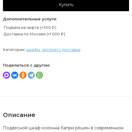
Купить
Дополнительные услуги:
Подъём на лифте (+
300
₽
)
Доставка по Москве (+
1 000
₽
)
Категории:
шкафы
,
экспресс доставка
Поделиться с другом:
Описание
Подвесной шкаф-колонна Капри решен в современном