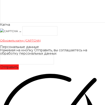
Капча
→
Обновить капчу (CAPTCHA)
Персональные данные
Нажимая на кнопку Отправить, вы соглашаетесь на
обработку персональных данных
Отправить