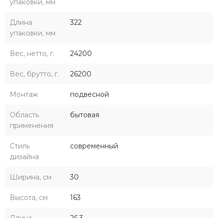
упаковки, мм
Длина
322
упаковки, мм
Вес, нетто, г.
24200
Вес, брутто, г.
26200
Монтаж
подвесной
Область
бытовая
применения
Стиль
современный
дизайна
Ширина, см
30
Высота, см
163