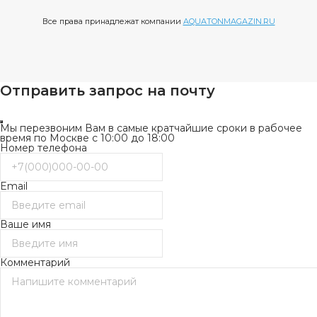
Все права принадлежат компании
AQUATONMAGAZIN.RU
Отправить запрос на почту
Мы перезвоним Вам в самые кратчайшие сроки в рабочее
время по Москве с 10:00 до 18:00
Номер телефона
Email
Ваше имя
Комментарий