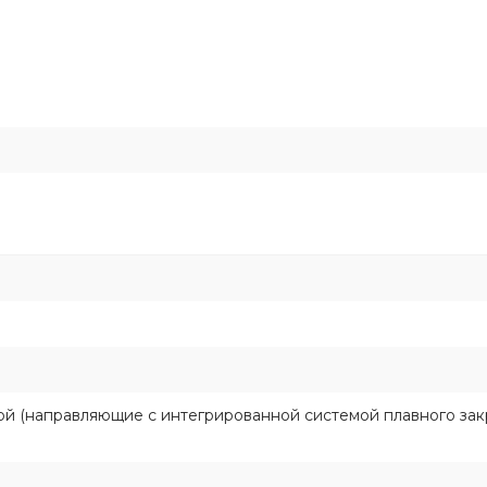
ой (направляющие с интегрированной системой плавного зак