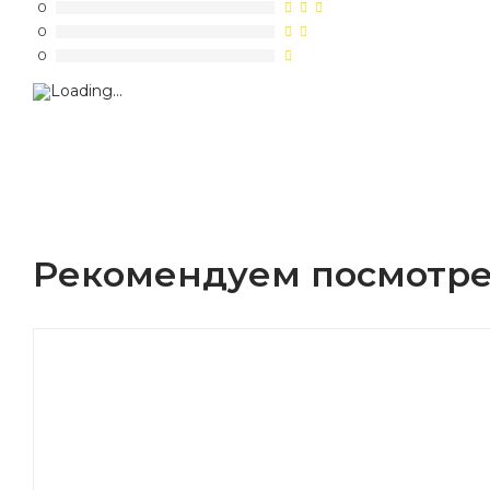
0
0
0
Рекомендуем посмотре