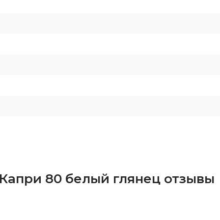
 Капри 80 белый глянец отзывы