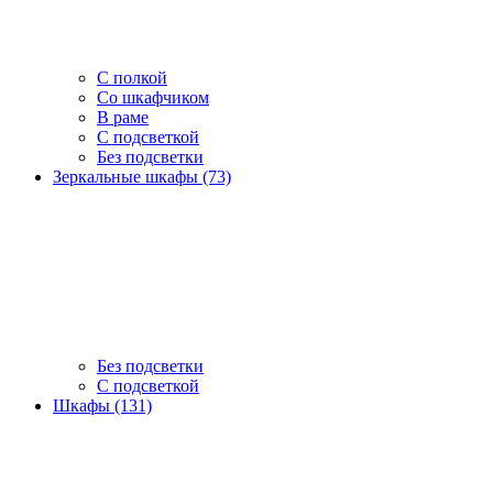
С полкой
Со шкафчиком
В раме
С подсветкой
Без подсветки
Зеркальные шкафы (73)
Без подсветки
С подсветкой
Шкафы (131)