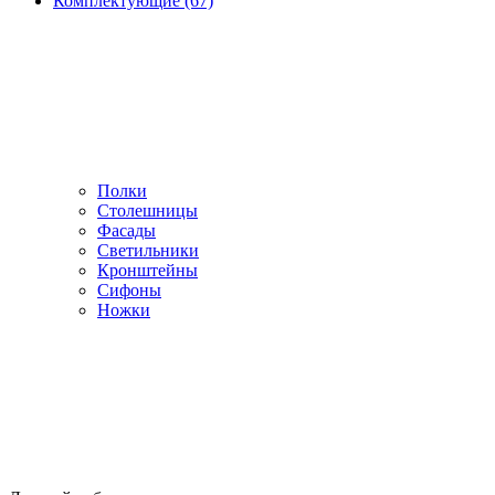
Комплектующие (67)
Полки
Столешницы
Фасады
Светильники
Кронштейны
Сифоны
Ножки