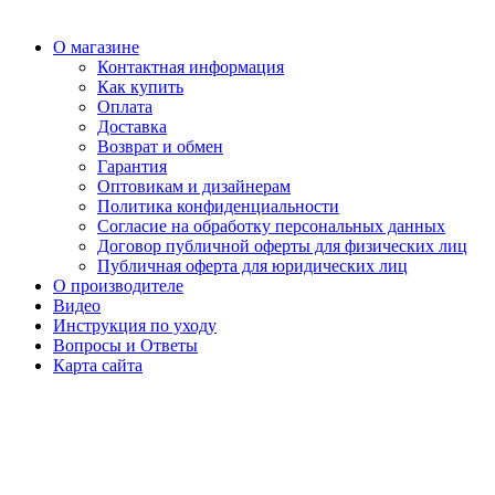
О магазине
Контактная информация
Как купить
Оплата
Доставка
Возврат и обмен
Гарантия
Оптовикам и дизайнерам
Политика конфиденциальности
Согласие на обработку персональных данных
Договор публичной оферты для физических лиц
Публичная оферта для юридических лиц
О производителе
Видео
Инструкция по уходу
Вопросы и Ответы
Карта сайта