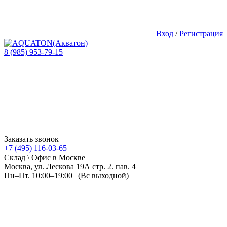
Вход
/
Регистрация
8 (985) 953-79-15
Заказать звонок
+7 (495) 116-03-65
Склад \ Офис в Москве
Москва, ул. Лескова 19А стр. 2. пав. 4
Пн–Пт. 10:00–19:00 | (Вс выходной)