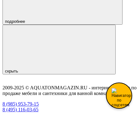
подробнее
скрыть
2009-2025 © AQUATONMAGAZIN.RU - интернет-магазин по
продаже мебели и сантехники для ванной комнаты.
8 (985) 953-79-15
8 (495) 116-03-65