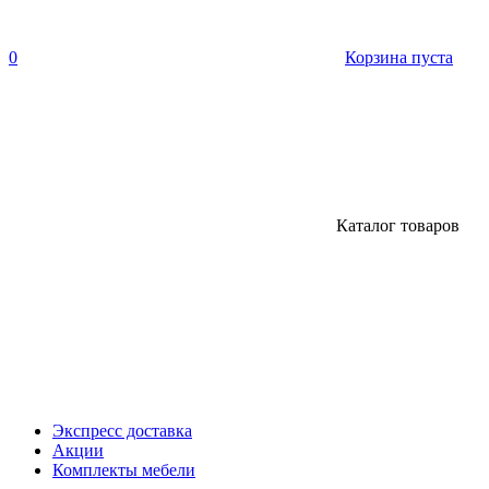
0
Корзина пуста
Каталог товаров
Экспресс доставка
Акции
Комплекты мебели