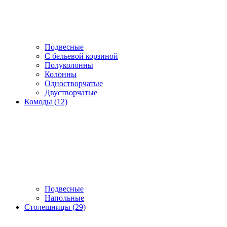
Подвесные
С бельевой корзиной
Полуколонны
Колонны
Одностворчатые
Двустворчатые
Комоды (12)
Подвесные
Напольные
Столешницы (29)