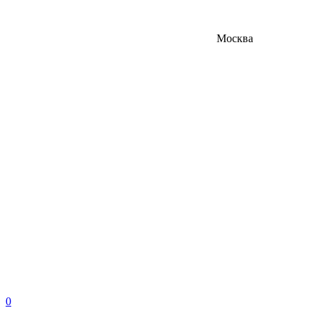
Москва
0