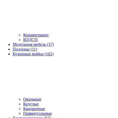
Керамогранит
ВЛДСП
Модульная мебель (37)
Поддоны (11)
Кухонные мойки (162)
Овальные
Круглые
Квадратные
Прямоугольные