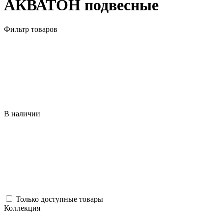
АКВАТОН подвесные
Фильтр товаров
В наличии
Только доступные товары
Коллекция