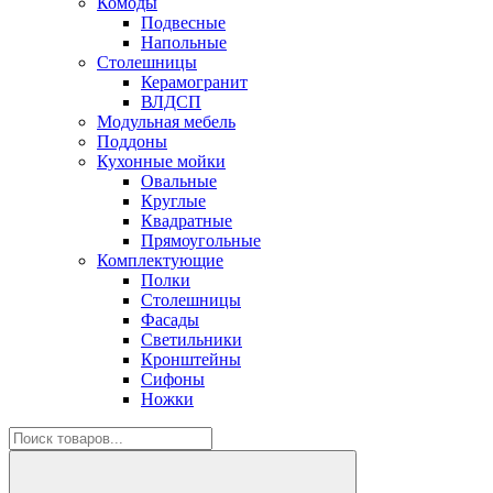
Комоды
Подвесные
Напольные
Столешницы
Керамогранит
ВЛДСП
Модульная мебель
Поддоны
Кухонные мойки
Овальные
Круглые
Квадратные
Прямоугольные
Комплектующие
Полки
Столешницы
Фасады
Светильники
Кронштейны
Сифоны
Ножки