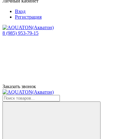
Личный кабинет
Вход
Регистрация
8 (985) 953-79-15
Заказать звонок