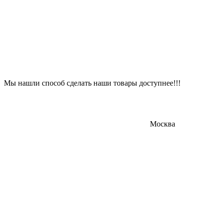
Мы нашли способ сделать наши товары доступнее!!!
Москва