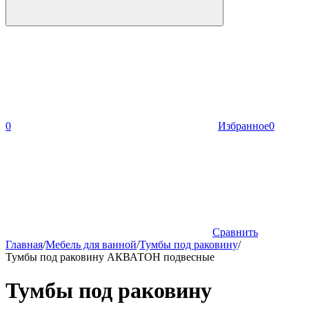
0
Избранное
0
Сравнить
Главная
/
Мебель для ванной
/
Тумбы под раковину
/
Тумбы под раковину АКВАТОН подвесные
Тумбы под раковину