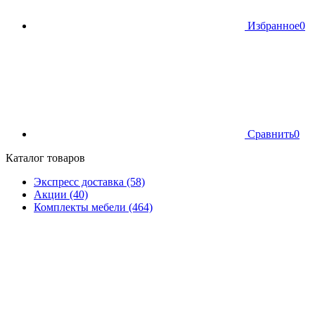
Избранное
0
Сравнить
0
Каталог товаров
Экспресс доставка (58)
Акции (40)
Комплекты мебели (464)