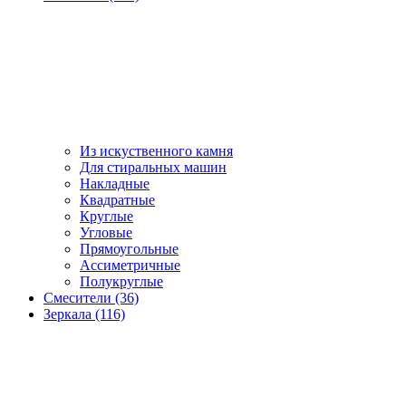
Из искуственного камня
Для стиральных машин
Накладные
Квадратные
Круглые
Угловые
Прямоугольные
Ассиметричные
Полукруглые
Смесители (36)
Зеркала (116)