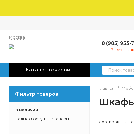
Москва
8 (985) 953-
Заказать з
Каталог товаров
Главная
/
Мебел
Фильтр товаров
Шкафы
В наличии
Только доступные товары
Сортировать по: