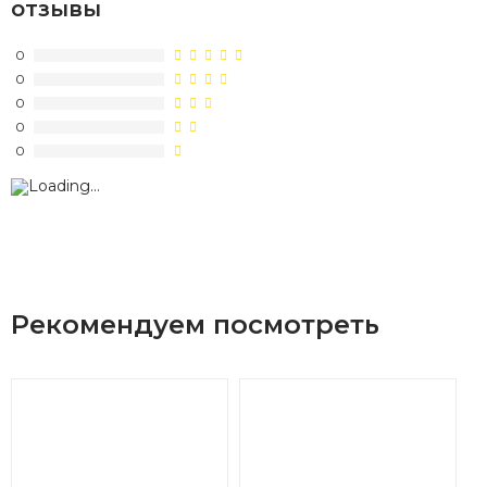
отзывы
0
0
0
0
0
Рекомендуем посмотреть