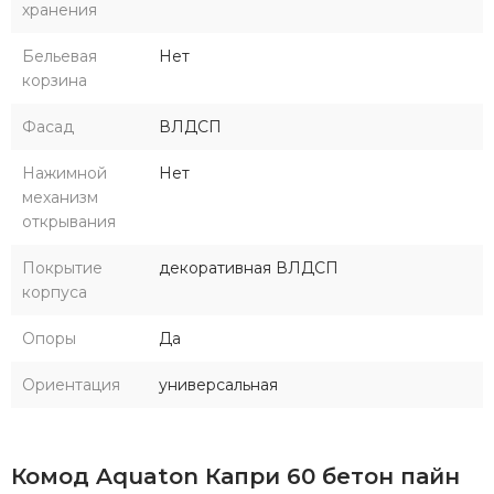
хранения
Бельевая
Нет
корзина
Фасад
ВЛДСП
Нажимной
Нет
механизм
открывания
Покрытие
декоративная ВЛДСП
корпуса
Опоры
Да
Ориентация
универсальная
Комод Aquaton Капри 60 бетон пайн