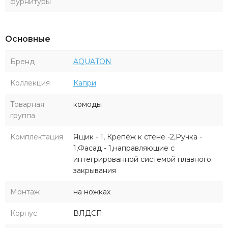
фурнитуры
Основные
Бренд
AQUATON
Коллекция
Капри
Товарная
комоды
группа
Комплектация
Ящик - 1, Крепёж к стене -2,Ручка -
1,Фасад - 1,направляющие с
интегрированной системой плавного
закрывания
Монтаж
на ножках
Корпус
ВЛДСП