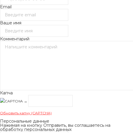
Email
Ваше имя
Комментарий
Капча
→
Обновить капчу (CAPTCHA)
Персональные данные
Нажимая на кнопку Отправить, вы соглашаетесь на
обработку персональных данных