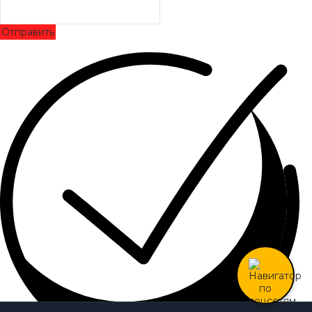
Отправить