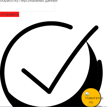
обработку персональных данных
Отправить