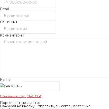
Email
Ваше имя
Комментарий
Капча
→
Обновить капчу (CAPTCHA)
Персональные данные
Нажимая на кнопку Отправить, вы соглашаетесь на