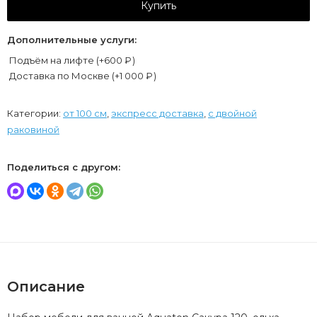
Купить
Дополнительные услуги:
Подъём на лифте (+
600
₽
)
Доставка по Москве (+
1 000
₽
)
Категории:
от 100 см
,
экспресс доставка
,
с двойной
раковиной
Поделиться с другом:
Описание