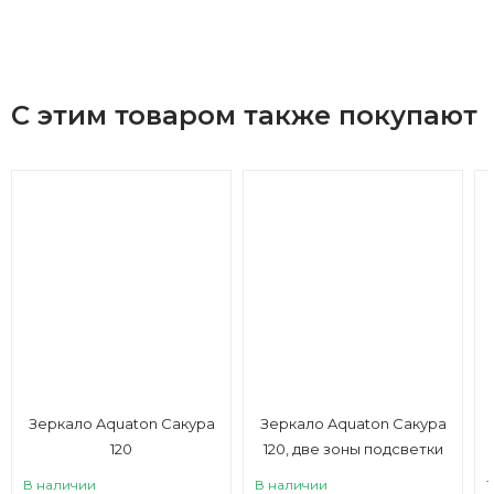
С этим товаром также покупают
Зеркало Aquaton Сакура
Зеркало Aquaton Сакура
120
120, две зоны подсветки
В наличии
В наличии