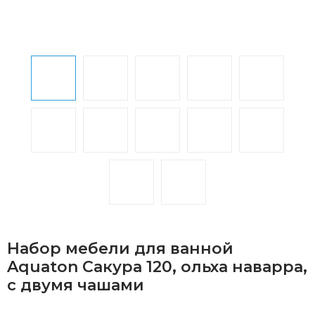
Набор мебели для ванной
Aquaton Сакура 120, ольха наварра,
с двумя чашами