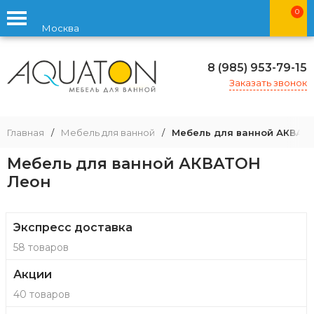
0
Москва
8 (985) 953-79-15
Заказать звонок
Главная
/
Мебель для ванной
/
Мебель для ванной АКВАТ
Мебель для ванной АКВАТОН
Леон
Экспресс доставка
58 товаров
Акции
40 товаров