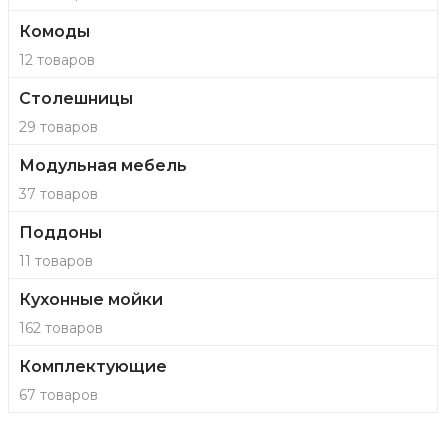
Комоды
12 товаров
Столешницы
29 товаров
Модульная мебель
37 товаров
Поддоны
11 товаров
Кухонные мойки
162 товаров
Комплектующие
67 товаров