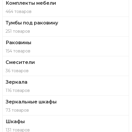
Комплекты мебели
464 товаров
Тумбы под раковину
251 товаров
Раковины
154 товаров
Смесители
36 товаров
Зеркала
116 товаров
Зеркальные шкафы
73 товаров
Шкафы
131 товаров