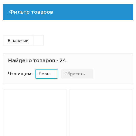
Фильтр товаров
В наличии
Найдено товаров - 24
Что ищем:
Леон
Сбросить