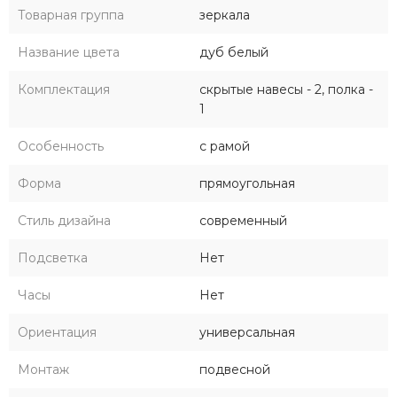
Товарная группа
зеркала
Название цвета
дуб белый
Комплектация
скрытые навесы - 2, полка -
1
Особенность
с рамой
Форма
прямоугольная
Стиль дизайна
современный
Подсветка
Нет
Часы
Нет
Ориентация
универсальная
Монтаж
подвесной