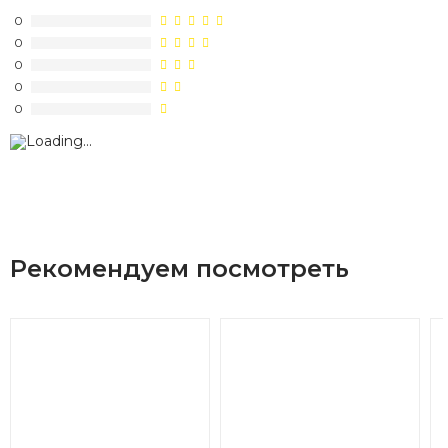
0
0
0
0
0
Рекомендуем посмотреть