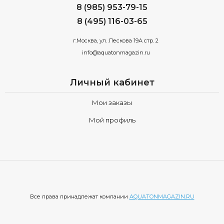
8 (985) 953-79-15
8 (495) 116-03-65
г.Москва, ул. Лескова 19А стр. 2
info@aquatonmagazin.ru
Личный кабинет
Мои заказы
Мой профиль
Все права принадлежат компании
AQUATONMAGAZIN.RU