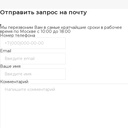
Отправить запрос на почту
Мы перезвоним Вам в самые кратчайшие сроки в рабочее
время по Москве с 10:00 до 18:00
Номер телефона
Email
Ваше имя
Комментарий