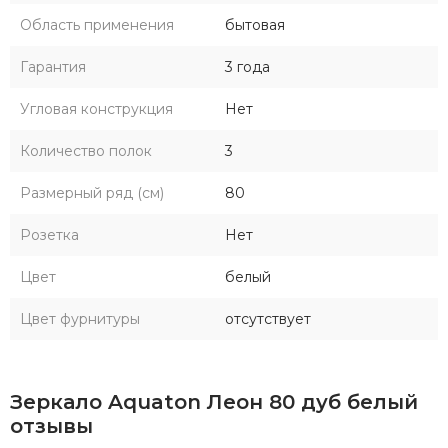
Область применения
бытовая
Гарантия
3 года
Угловая конструкция
Нет
Количество полок
3
Размерный ряд (см)
80
Розетка
Нет
Цвет
белый
Цвет фурнитуры
отсутствует
Зеркало Aquaton Леон 80 дуб белый
отзывы