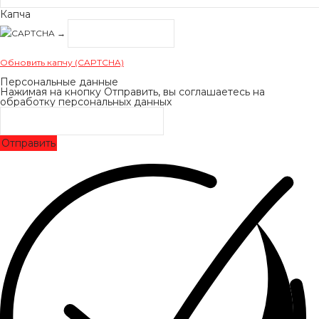
Капча
→
Обновить капчу (CAPTCHA)
Персональные данные
Нажимая на кнопку Отправить, вы соглашаетесь на
обработку персональных данных
Отправить