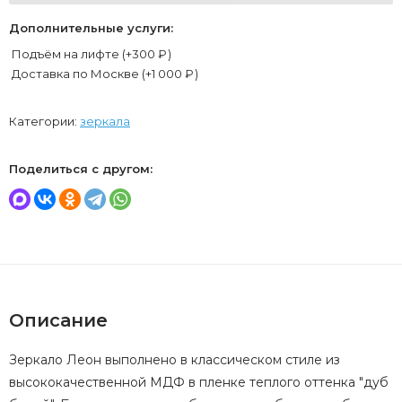
Дополнительные услуги:
Подъём на лифте (+
300
₽
)
Доставка по Москве (+
1 000
₽
)
Категории:
зеркала
Поделиться с другом:
Описание
Зеркало Леон выполнено в классическом стиле из
высококачественной МДФ в пленке теплого оттенка "дуб