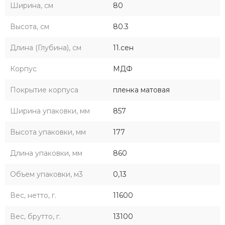
Ширина, см
80
Высота, см
80.3
Длина (Глубина), см
11.сен
Корпус
МДФ
Покрытие корпуса
пленка матовая
Ширина упаковки, мм
857
Высота упаковки, мм
177
Длина упаковки, мм
860
Объем упаковки, м3
0,13
Вес, нетто, г.
11600
Вес, брутто, г.
13100