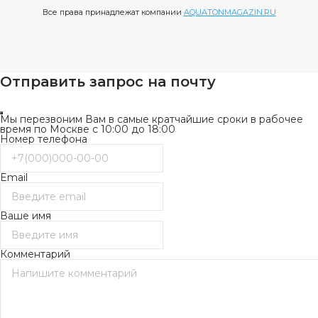
Все права принадлежат компании
AQUATONMAGAZIN.RU
Отправить запрос на почту
Мы перезвоним Вам в самые кратчайшие сроки в рабочее
время по Москве с 10:00 до 18:00
Номер телефона
Email
Ваше имя
Комментарий