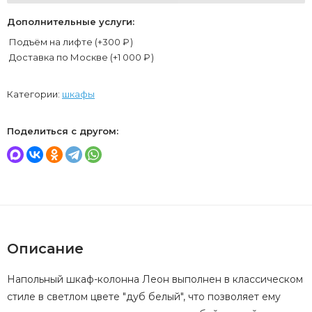
Дополнительные услуги:
Подъём на лифте (+
300
₽
)
Доставка по Москве (+
1 000
₽
)
Категории:
шкафы
Поделиться с другом:
Описание
Напольный шкаф-колонна Леон выполнен в классическом
стиле в светлом цвете "дуб белый", что позволяет ему