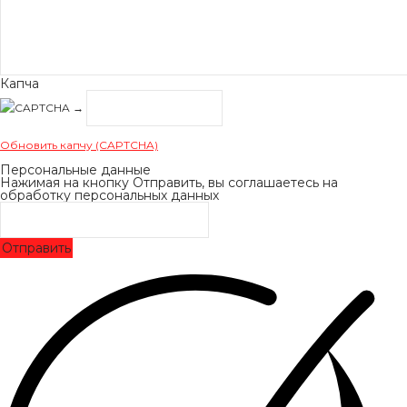
Капча
→
Обновить капчу (CAPTCHA)
Персональные данные
Нажимая на кнопку Отправить, вы соглашаетесь на
обработку персональных данных
Отправить