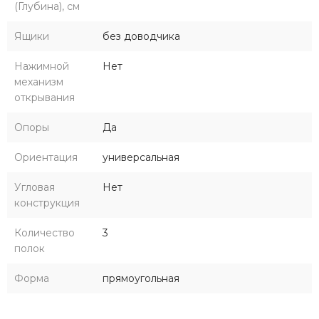
(Глубина), см
Ящики
без доводчика
Нажимной
Нет
механизм
открывания
Опоры
Да
Ориентация
универсальная
Угловая
Нет
конструкция
Количество
3
полок
Форма
прямоугольная