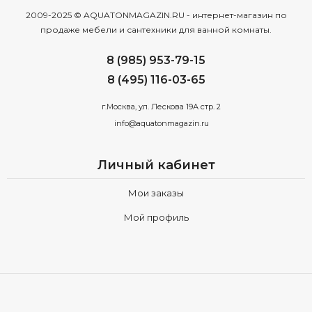
2009-2025 © AQUATONMAGAZIN.RU - интернет-магазин по
продаже мебели и сантехники для ванной комнаты.
8 (985) 953-79-15
8 (495) 116-03-65
г.Москва, ул. Лескова 19А стр. 2
info@aquatonmagazin.ru
Личный кабинет
Мои заказы
Мой профиль