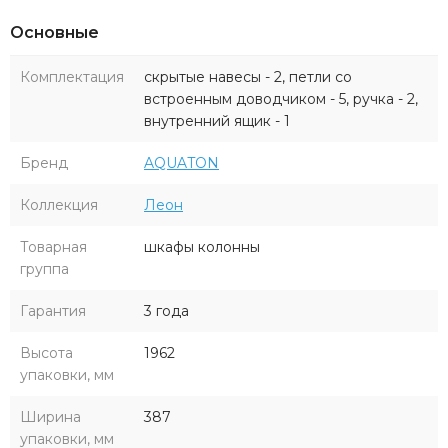
Основные
Комплектация
скрытые навесы - 2, петли со
встроенным доводчиком - 5, ручка - 2,
внутренний ящик - 1
Бренд
AQUATON
Коллекция
Леон
Товарная
шкафы колонны
группа
Гарантия
3 года
Высота
1962
упаковки, мм
Ширина
387
упаковки, мм