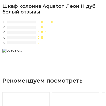
Шкаф колонна Aquaton Леон Н дуб
белый отзывы
0
0
0
0
0
Рекомендуем посмотреть