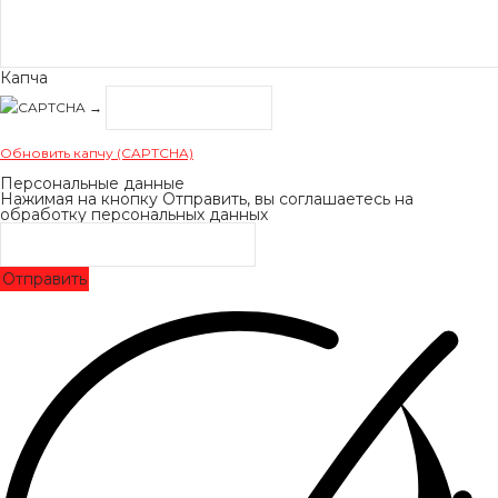
Капча
→
Обновить капчу (CAPTCHA)
Персональные данные
Нажимая на кнопку Отправить, вы соглашаетесь на
обработку персональных данных
Отправить