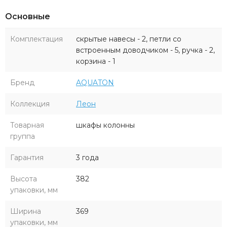
Основные
Комплектация
скрытые навесы - 2, петли со
встроенным доводчиком - 5, ручка - 2,
корзина - 1
Бренд
AQUATON
Коллекция
Леон
Товарная
шкафы колонны
группа
Гарантия
3 года
Высота
382
упаковки, мм
Ширина
369
упаковки, мм