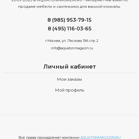
продаже мебели и сантехники для ванной комнаты.
8 (985) 953-79-15
8 (495) 116-03-65
г.Москва, ул. Лескова 19А стр. 2
info@aquatonmagazin.ru
Личный кабинет
Мои заказы
Мой профиль
Все права принадлежат компании
AQUATONMAGAZIN.RU