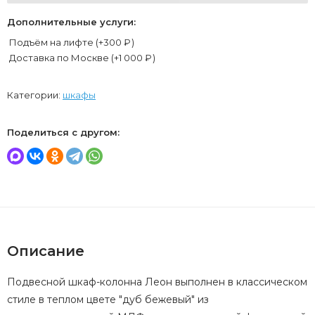
Дополнительные услуги:
Подъём на лифте (+
300
₽
)
Доставка по Москве (+
1 000
₽
)
Категории:
шкафы
Поделиться с другом:
Описание
Подвесной шкаф-колонна Леон выполнен в классическом
стиле в теплом цвете "дуб бежевый" из