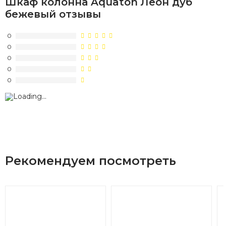
Шкаф колонна Aquaton Леон дуб
бежевый отзывы
0
0
0
0
0
Рекомендуем посмотреть