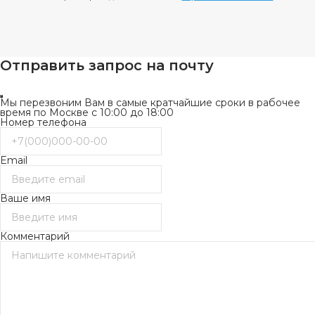
Отправить запрос на почту
Мы перезвоним Вам в самые кратчайшие сроки в рабочее
время по Москве с 10:00 до 18:00
Номер телефона
Email
Ваше имя
Комментарий