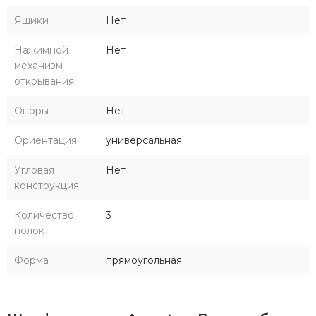
Ящики
Нет
Нажимной
Нет
механизм
открывания
Опоры
Нет
Ориентация
универсальная
Угловая
Нет
конструкция
Количество
3
полок
Форма
прямоугольная