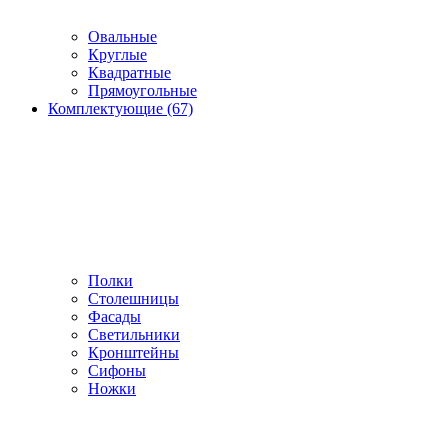
Овальные
Круглые
Квадратные
Прямоугольные
Комплектующие (67)
Полки
Столешницы
Фасады
Светильники
Кронштейны
Сифоны
Ножки