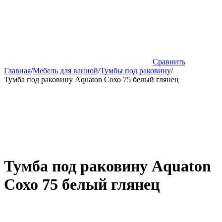
Сравнить
Главная
/
Мебель для ванной
/
Тумбы под раковину
/
Тумба под раковину Aquaton Сохо 75 белый глянец
Тумба под раковину Aquaton
Сохо 75 белый глянец