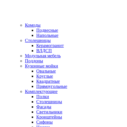
Комоды
Подвесные
Напольные
Столешницы
Керамогранит
ВЛДСП
Модульная мебель
Поддоны
Кухонные мойки
Овальные
Круглые
Квадратные
Прямоугольные
Комплектующие
Полки
Столешницы
Фасады
Светильники
Кронштейны
Сифоны