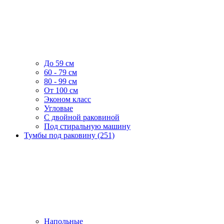
До 59 см
60 - 79 см
80 - 99 см
От 100 см
Эконом класс
Угловые
С двойной раковиной
Под стиральную машину
Тумбы под раковину (251)
Напольные