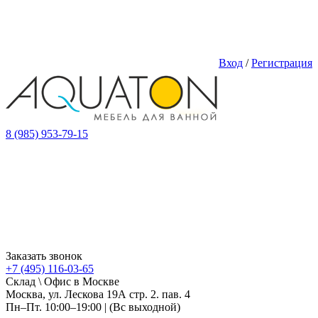
Вход
/
Регистрация
8 (985) 953-79-15
Заказать звонок
+7 (495) 116-03-65
Склад \ Офис в Москве
Москва, ул. Лескова 19А стр. 2. пав. 4
Пн–Пт. 10:00–19:00 | (Вс выходной)