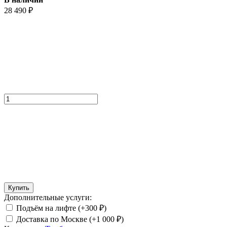
28 490
₽
Купить
Дополнительные услуги:
Подъём на лифте (+
300
₽
)
Доставка по Москве (+
1 000
₽
)