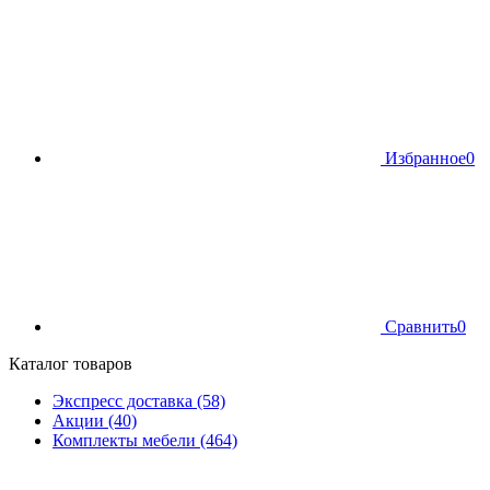
Избранное
0
Сравнить
0
Каталог товаров
Экспресс доставка (58)
Акции (40)
Комплекты мебели (464)