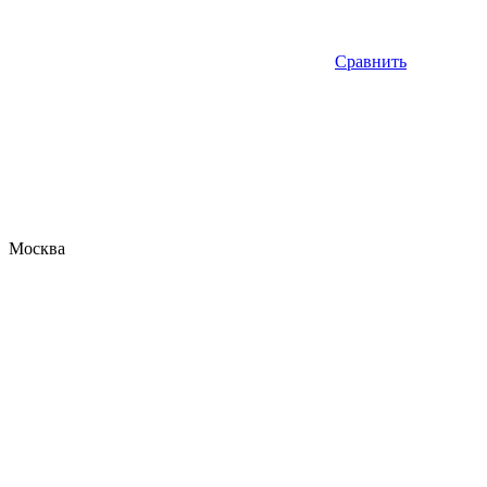
Сравнить
Москва