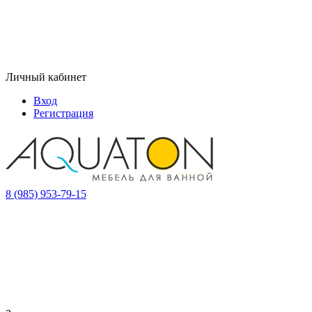
Личный кабинет
Вход
Регистрация
8 (985) 953-79-15