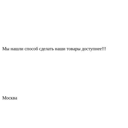
Мы нашли способ сделать наши товары доступнее!!!
Москва