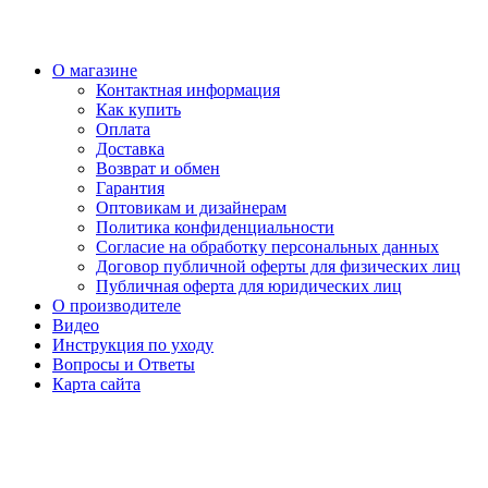
О магазине
Контактная информация
Как купить
Оплата
Доставка
Возврат и обмен
Гарантия
Оптовикам и дизайнерам
Политика конфиденциальности
Согласие на обработку персональных данных
Договор публичной оферты для физических лиц
Публичная оферта для юридических лиц
О производителе
Видео
Инструкция по уходу
Вопросы и Ответы
Карта сайта