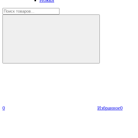
Ножки
0
Избранное
0