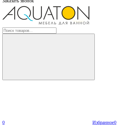
Заказать звонок
0
Избранное
0