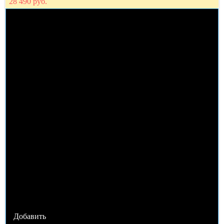
28 490 руб.
Добавить