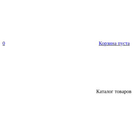
0
Корзина пуста
Каталог товаров