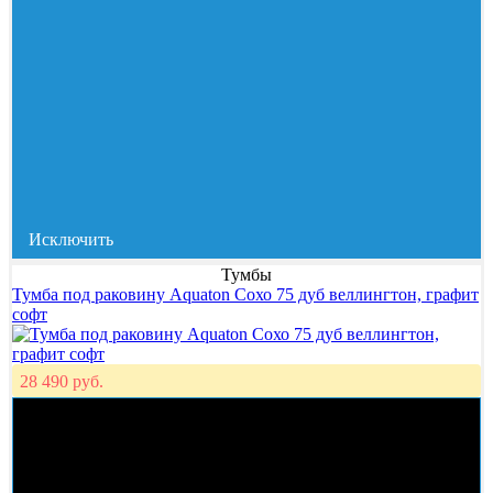
Исключить
Тумбы
Тумба под раковину Aquaton Сохо 75 дуб веллингтон, графит
софт
28 490 руб.