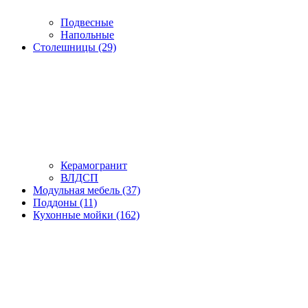
Подвесные
Напольные
Столешницы (29)
Керамогранит
ВЛДСП
Модульная мебель (37)
Поддоны (11)
Кухонные мойки (162)