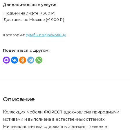
Дополнительные услуги:
Подъём на лифте (+
300
₽
)
Доставка по Москве (+
1 000
₽
)
Категории:
тумбы под раковину
Поделиться с другом:
Описание
Коллекция мебели
ФОРЕСТ
вдохновлена природными
мотивами и выполнена в естественных оттенках.
Минималистичный сдержанный дизайн позволяет