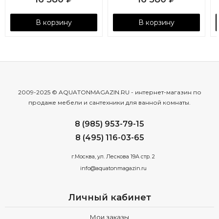
В корзину
В корзину
2009-2025 © AQUATONMAGAZIN.RU - интернет-магазин по
продаже мебели и сантехники для ванной комнаты.
8 (985) 953-79-15
8 (495) 116-03-65
г.Москва, ул. Лескова 19А стр. 2
info@aquatonmagazin.ru
Личный кабинет
Мои заказы