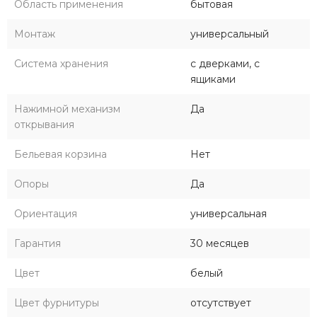
Область применения
бытовая
Монтаж
универсальный
Система хранения
с дверками, с
ящиками
Нажимной механизм
Да
открывания
Бельевая корзина
Нет
Опоры
Да
Ориентация
универсальная
Гарантия
30 месяцев
Цвет
белый
Цвет фурнитуры
отсутствует