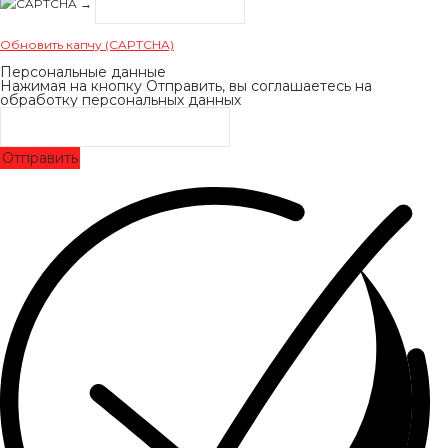
→
Обновить капчу (CAPTCHA)
Персональные данные
Нажимая на кнопку Отправить, вы соглашаетесь на
обработку персональных данных
Отправить