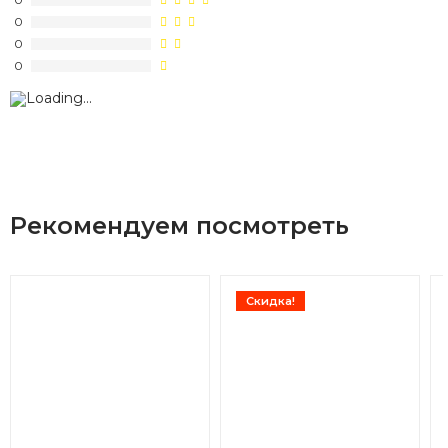
0
0
0
Рекомендуем посмотреть
Скидка!