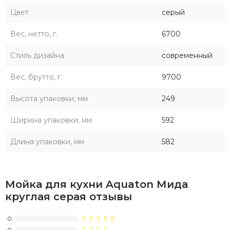
Цвет
серый
Вес, нетто, г.
6700
Стиль дизайна
современный
Вес, брутто, г.
9700
Высота упаковки, мм
249
Ширина упаковки, мм
592
Длина упаковки, мм
582
Мойка для кухни Aquaton Мида
круглая серая отзывы
0
0