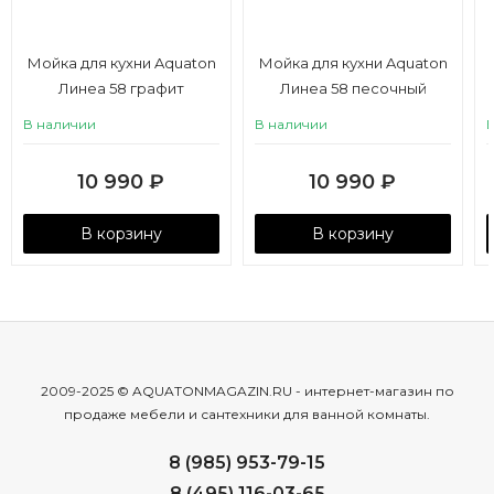
Мойка для кухни Aquaton
Мойка для кухни Aquaton
Линеа 58 графит
Линеа 58 песочный
В наличии
В наличии
10 990
₽
10 990
₽
В корзину
В корзину
2009-2025 © AQUATONMAGAZIN.RU - интернет-магазин по
продаже мебели и сантехники для ванной комнаты.
8 (985) 953-79-15
8 (495) 116-03-65