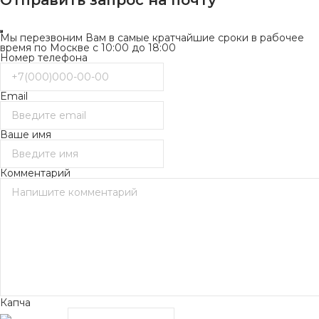
Мы перезвоним Вам в самые кратчайшие сроки в рабочее
время по Москве с 10:00 до 18:00
Номер телефона
Email
Ваше имя
Комментарий
Капча