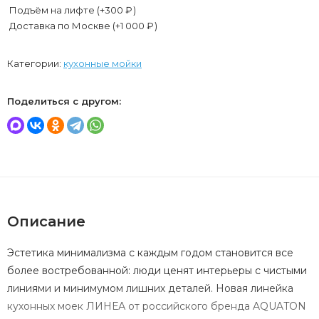
Подъём на лифте (+
300
₽
)
Доставка по Москве (+
1 000
₽
)
Категории:
кухонные мойки
Поделиться с другом:
Описание
Эстетика минимализма с каждым годом становится все
более востребованной: люди ценят интерьеры с чистыми
линиями и минимумом лишних деталей. Новая линейка
кухонных моек ЛИНЕА от российского бренда AQUATON