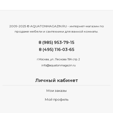
2009-2025 © AQUATONMAGAZIN.RU - интернет-магазин по
продаже мебели и сантехники для ванной комнаты.
8 (985) 953-79-15
8 (495) 116-03-65
г.Москва, ул. Лескова 19А стр. 2
info@aquatonmagazin.ru
Личный кабинет
Мои заказы
Мой профиль