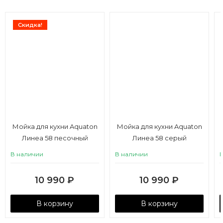
Скидка!
Мойка для кухни Aquaton
Мойка для кухни Aquaton
Линеа 58 песочный
Линеа 58 серый
В наличии
В наличии
10 990
₽
10 990
₽
В корзину
В корзину