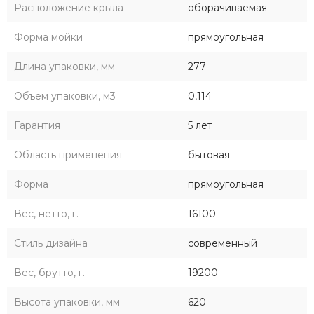
Расположение крыла
оборачиваемая
Форма мойки
прямоугольная
Длина упаковки, мм
277
Объем упаковки, м3
0,114
Гарантия
5 лет
Область применения
бытовая
Форма
прямоугольная
Вес, нетто, г.
16100
Стиль дизайна
современный
Вес, брутто, г.
19200
Высота упаковки, мм
620