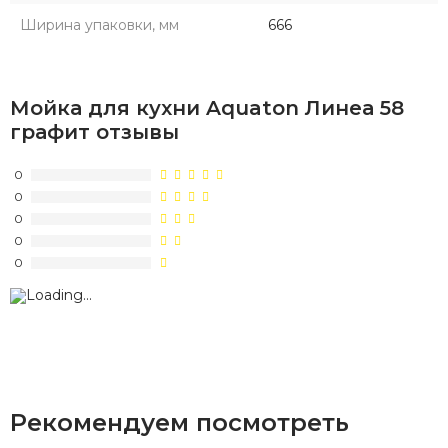
Ширина упаковки, мм
666
Мойка для кухни Aquaton Линеа 58
графит отзывы
0
0
0
0
0
Рекомендуем посмотреть