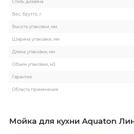
Стиль дизайна
Вес, брутто, г.
Высота упаковки, мм
Ширина упаковки, мм
Длина упаковки, мм
Объем упаковки, м3
Гарантия
Область применения
Мойка для кухни Aquaton Ли