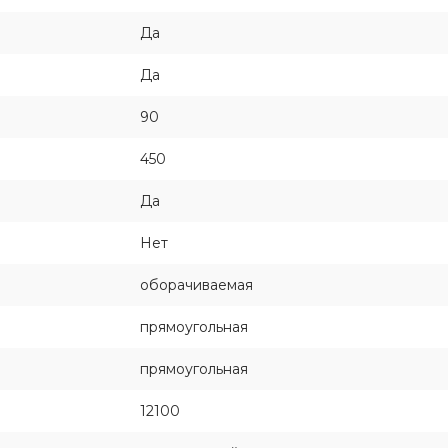
Да
Да
90
450
Да
Нет
оборачиваемая
прямоугольная
прямоугольная
12100