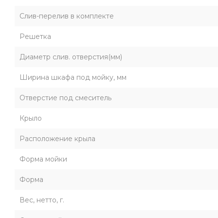
Слив-перелив в комплекте
Решетка
Диаметр слив. отверстия(мм)
Ширина шкафа под мойку, мм
Отверстие под смеситель
Крыло
Расположение крыла
Форма мойки
Форма
Вес, нетто, г.