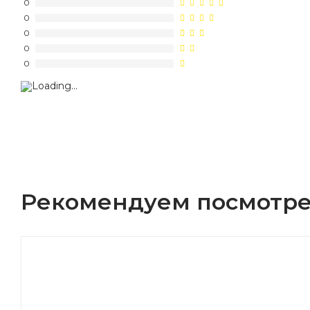
0
0
0
0
0
Рекомендуем посмотре