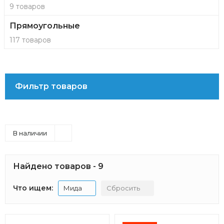
9 товаров
Прямоугольные
117 товаров
Фильтр товаров
В наличии
Найдено товаров - 9
Что ищем:
Мида
Сбросить