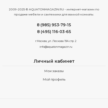
2009-2025 © AQUATONMAGAZIN.RU - интернет-магазин по
продаже мебели и сантехники для ванной комнаты.
8 (985) 953-79-15
8 (495) 116-03-65
г.Москва, ул. Лескова 19А стр. 2
info@aquatonmagazin.ru
Личный кабинет
Мои заказы
Мой профиль