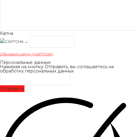
Капча
→
Обновить капчу (CAPTCHA)
Персональные данные
Нажимая на кнопку Отправить, вы соглашаетесь на
обработку персональных данных
Отправить