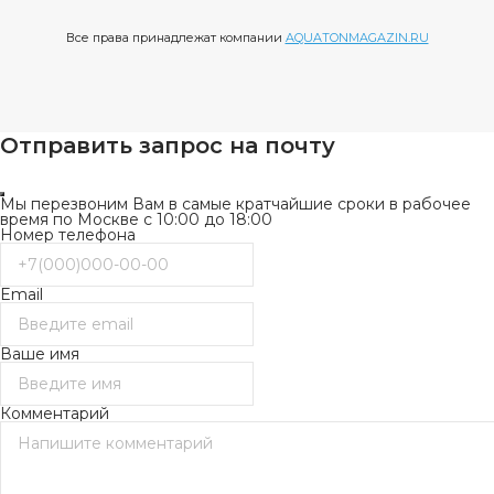
Все права принадлежат компании
AQUATONMAGAZIN.RU
Отправить запрос на почту
Мы перезвоним Вам в самые кратчайшие сроки в рабочее
время по Москве с 10:00 до 18:00
Номер телефона
Email
Ваше имя
Комментарий