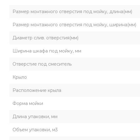
Размер монтажного отверстия под мойку, длина(мм)
Размер монтажного отверстия под мойку, ширина(мм)
Диаметр слив. отверстия(мм)
Ширина шкафа под мойку, мм
Отверстие под смеситель
Крыло
Расположение крыла
Форма мойки
Длина упаковки, мм
Объем упаковки, м3