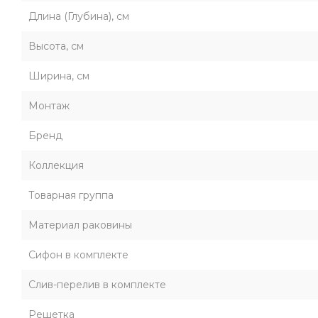
Длина (Глубина), см
Высота, см
Ширина, см
Монтаж
Бренд
Коллекция
Товарная группа
Материал раковины
Сифон в комплекте
Слив-перелив в комплекте
Решетка