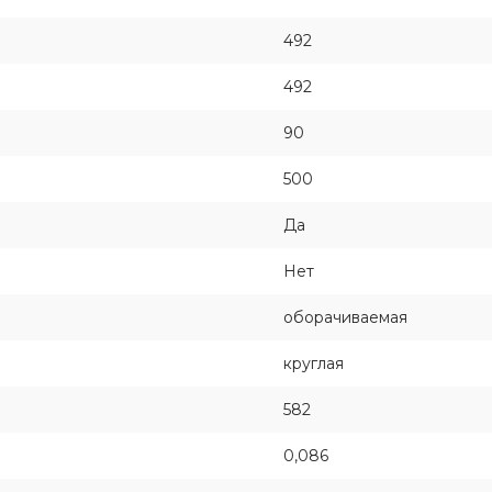
492
492
90
500
Да
Нет
оборачиваемая
круглая
582
0,086