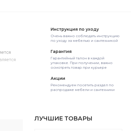
Инструкция по уходу
Очень важно соблюдать инструкцию
по уходу за мебелью и сантехникой
Гарантия
яется
Гарантийный талон в каждой
вляется
упаковке. При получении, важно
осмотреть товар при курьере
Акции
Рекомендуем посетить раздел по
распродаже мебели и сантехники
ЛУЧШИЕ ТОВАРЫ