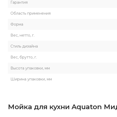
Гарантия
Область применения
Форма
Вес, нетто, г.
Стиль дизайна
Вес, брутто, г.
Высота упаковки, мм
Ширина упаковки, мм
Мойка для кухни Aquaton Ми