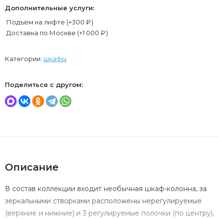
Дополнительные услуги:
Подъём на лифте (+
300
₽
)
Доставка по Москве (+
1 000
₽
)
Категории:
шкафы
Поделиться с другом:
Описание
В состав коллекции входит необычная шкаф-колонна, за
зеркальными створками расположены нерегулируемые
(верхние и нижние) и 3 регулируемые полочки (по центру),