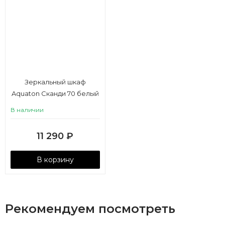
Зеркальный шкаф
Aquaton Сканди 70 белый
В наличии
11 290
₽
В корзину
Рекомендуем посмотреть