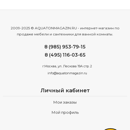
2009-2025 © AQUATONMAGAZIN.RU - интернет-магазин по
продаже мебели и сантехники для ванной комнаты.
8 (985) 953-79-15
8 (495) 116-03-65
г.Москва, ул. Лескова 19А стр. 2
info@aquatonmagazin.ru
Личный кабинет
Мои заказы
Мой профиль