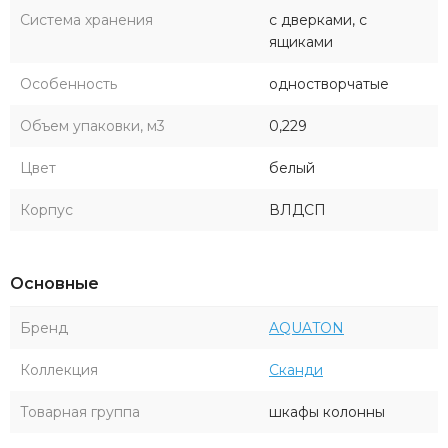
Система хранения
с дверками, с
ящиками
Особенность
одностворчатые
Объем упаковки, м3
0,229
Цвет
белый
Корпус
ВЛДСП
Основные
Бренд
AQUATON
Коллекция
Сканди
Товарная группа
шкафы колонны