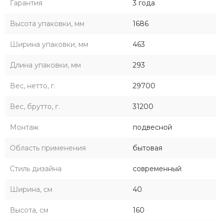
Гарантия
3 года
Высота упаковки, мм
1686
Ширина упаковки, мм
463
Длина упаковки, мм
293
Вес, нетто, г.
29700
Вес, брутто, г.
31200
Монтаж
подвесной
Область применения
бытовая
Стиль дизайна
современный
Ширина, см
40
Высота, см
160