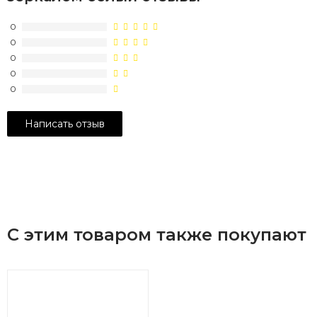
0
0
0
0
0
С этим товаром также покупают