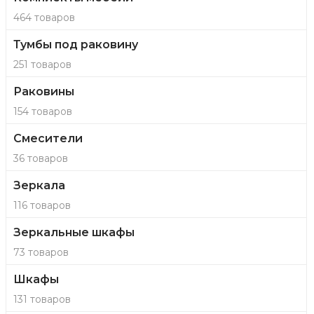
464 товаров
Тумбы под раковину
251 товаров
Раковины
154 товаров
Смесители
36 товаров
Зеркала
116 товаров
Зеркальные шкафы
73 товаров
Шкафы
131 товаров