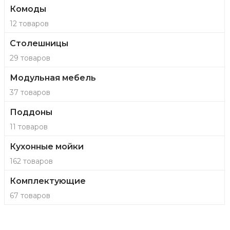
Комоды
12 товаров
Столешницы
29 товаров
Модульная мебель
37 товаров
Поддоны
11 товаров
Кухонные мойки
162 товаров
Комплектующие
67 товаров