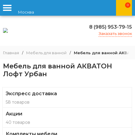
0
Москва
8 (985) 953-79-15
Заказать звонок
Главная
/
Мебель для ванной
/
Мебель для ванной АКВАТ
Мебель для ванной АКВАТОН
Лофт Урбан
Экспресс доставка
58 товаров
Акции
40 товаров
Комплекты мебели