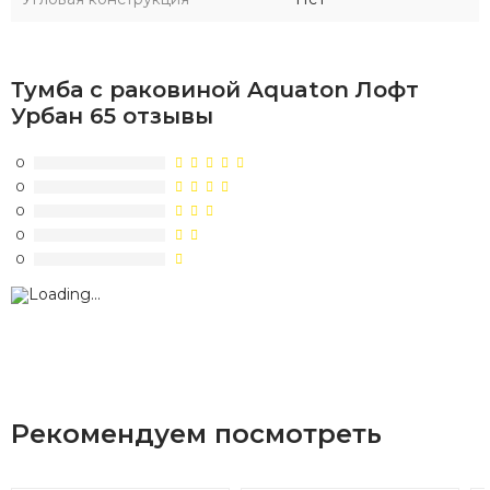
Тумба с раковиной Aquaton Лофт
Урбан 65 отзывы
0
0
0
0
0
Рекомендуем посмотреть