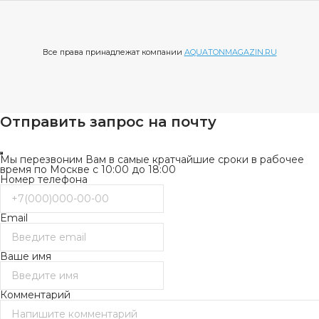
Все права принадлежат компании
AQUATONMAGAZIN.RU
Отправить запрос на почту
Мы перезвоним Вам в самые кратчайшие сроки в рабочее
время по Москве с 10:00 до 18:00
Номер телефона
Email
Ваше имя
Комментарий