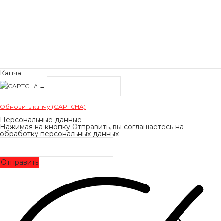
Капча
→
Обновить капчу (CAPTCHA)
Персональные данные
Нажимая на кнопку Отправить, вы соглашаетесь на
обработку персональных данных
Отправить