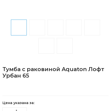
Тумба с раковиной Aquaton Лофт
Урбан 65
Цена указана за: