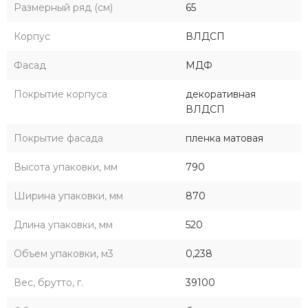
Размерный ряд (см)
65
Корпус
ВЛДСП
Фасад
МДФ
Покрытие корпуса
декоративная
ВЛДСП
Покрытие фасада
пленка матовая
Высота упаковки, мм
790
Ширина упаковки, мм
870
Длина упаковки, мм
520
Объем упаковки, м3
0,238
Вес, брутто, г.
39100