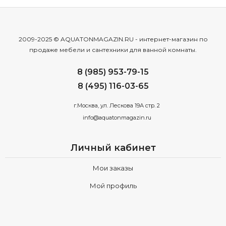
2009-2025 © AQUATONMAGAZIN.RU - интернет-магазин по
продаже мебели и сантехники для ванной комнаты.
8 (985) 953-79-15
8 (495) 116-03-65
г.Москва, ул. Лескова 19А стр. 2
info@aquatonmagazin.ru
Личный кабинет
Мои заказы
Мой профиль