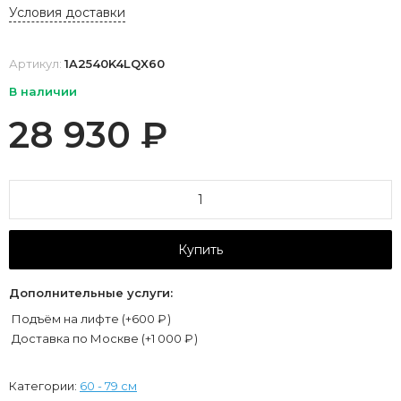
Условия доставки
Артикул:
1A2540K4LQX60
В наличии
28 930
₽
Купить
Дополнительные услуги:
Подъём на лифте (+
600
₽
)
Доставка по Москве (+
1 000
₽
)
Категории:
60 - 79 см