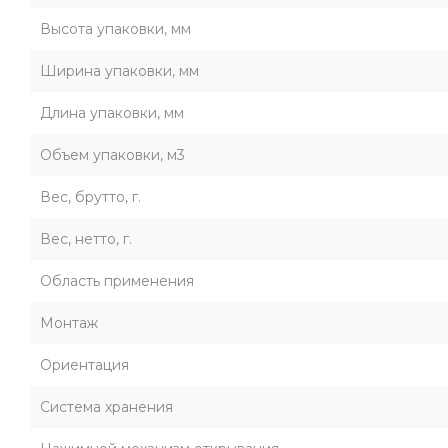
Высота упаковки, мм
Ширина упаковки, мм
Длина упаковки, мм
Объем упаковки, м3
Вес, брутто, г.
Вес, нетто, г.
Область применения
Монтаж
Ориентация
Система хранения