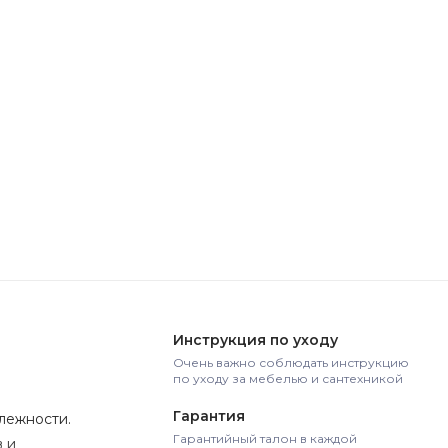
Инструкция по уходу
Очень важно соблюдать инструкцию
по уходу за мебелью и сантехникой
Гарантия
лежности.
Гарантийный талон в каждой
 и