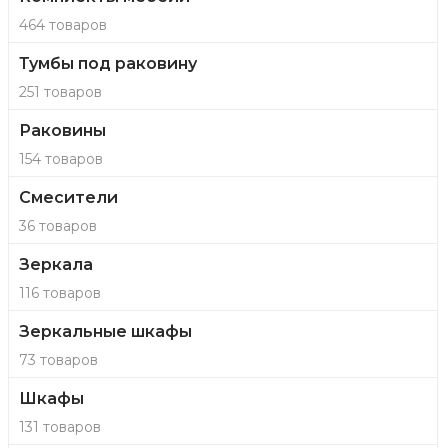
464 товаров
Тумбы под раковину
251 товаров
Раковины
154 товаров
Смесители
36 товаров
Зеркала
116 товаров
Зеркальные шкафы
73 товаров
Шкафы
131 товаров