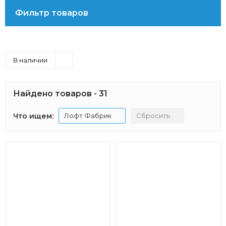
Фильтр товаров
В наличии
Найдено товаров - 31
Что ищем:
Лофт Фабрик
Сбросить