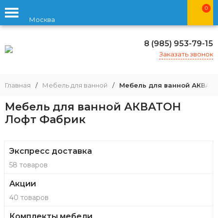
0
Москва
8 (985) 953-79-15
Заказать звонок
Главная
/
Мебель для ванной
/
Мебель для ванной АКВАТ
Мебель для ванной АКВАТОН
Лофт Фабрик
Экспресс доставка
58 товаров
Акции
40 товаров
Комплекты мебели