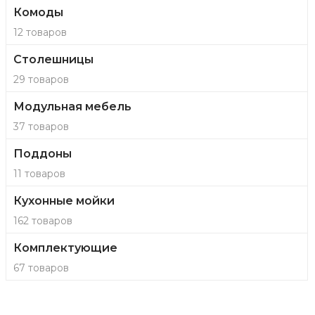
Комоды
12 товаров
Столешницы
29 товаров
Модульная мебель
37 товаров
Поддоны
11 товаров
Кухонные мойки
162 товаров
Комплектующие
67 товаров