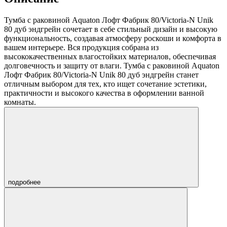
Тумба с раковиной Aquaton Лофт Фабрик 80/Victoria-N Unik
80 дуб эндгрейн сочетает в себе стильный дизайн и высокую
функциональность, создавая атмосферу роскоши и комфорта в
вашем интерьере. Вся продукция собрана из
высококачественных влагостойких материалов, обеспечивая
долговечность и защиту от влаги. Тумба с раковиной Aquaton
Лофт Фабрик 80/Victoria-N Unik 80 дуб эндгрейн станет
отличным выбором для тех, кто ищет сочетание эстетики,
практичности и высокого качества в оформлении ванной
комнаты.
подробнее