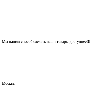
Мы нашли способ сделать наши товары доступнее!!!
Москва