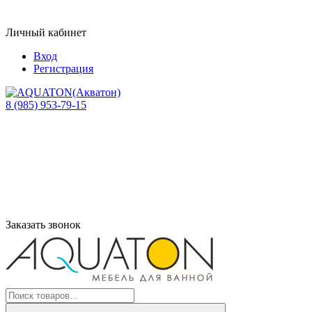
Личный кабинет
Вход
Регистрация
8 (985) 953-79-15
Заказать звонок