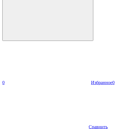
0
Избранное
0
Сравнить