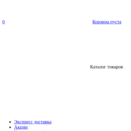
0
Корзина пуста
Каталог товаров
Экспресс доставка
Акции