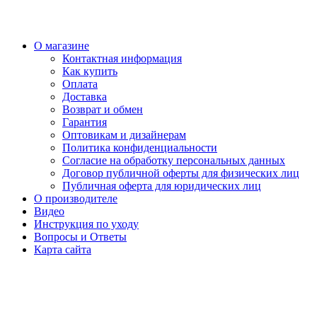
О магазине
Контактная информация
Как купить
Оплата
Доставка
Возврат и обмен
Гарантия
Оптовикам и дизайнерам
Политика конфиденциальности
Согласие на обработку персональных данных
Договор публичной оферты для физических лиц
Публичная оферта для юридических лиц
О производителе
Видео
Инструкция по уходу
Вопросы и Ответы
Карта сайта