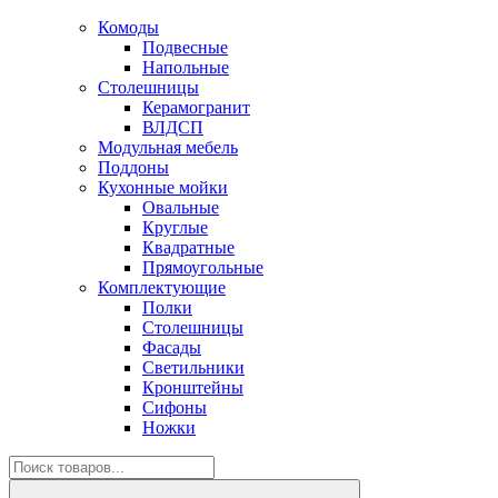
Комоды
Подвесные
Напольные
Столешницы
Керамогранит
ВЛДСП
Модульная мебель
Поддоны
Кухонные мойки
Овальные
Круглые
Квадратные
Прямоугольные
Комплектующие
Полки
Столешницы
Фасады
Светильники
Кронштейны
Сифоны
Ножки