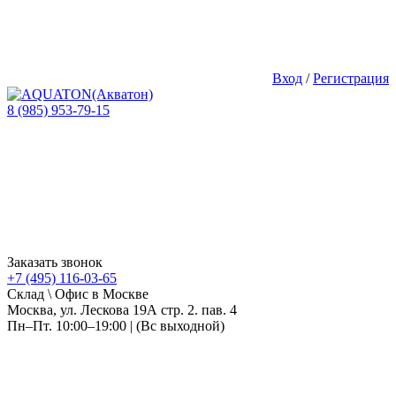
Вход
/
Регистрация
8 (985) 953-79-15
Заказать звонок
+7 (495) 116-03-65
Склад \ Офис в Москве
Москва, ул. Лескова 19А стр. 2. пав. 4
Пн–Пт. 10:00–19:00 | (Вс выходной)