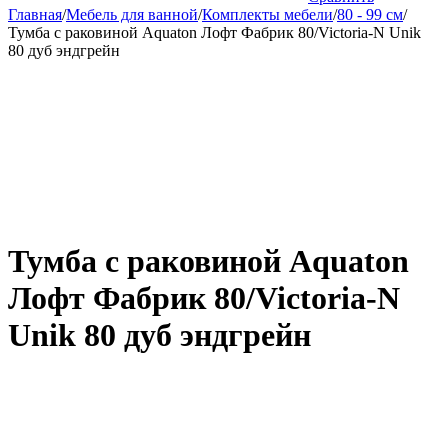
Главная
/
Мебель для ванной
/
Комплекты мебели
/
80 - 99 см
/
Тумба с раковиной Aquaton Лофт Фабрик 80/Victoria-N Unik
80 дуб эндгрейн
Тумба с раковиной Aquaton
Лофт Фабрик 80/Victoria-N
Unik 80 дуб эндгрейн