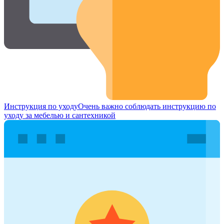
Инструкция по уходу
Очень важно соблюдать инструкцию по
уходу за мебелью и сантехникой