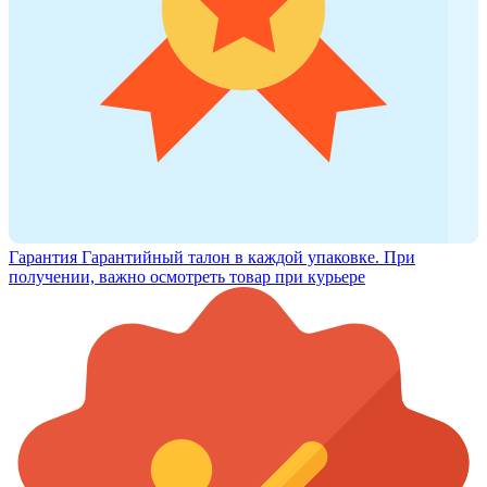
Гарантия
Гарантийный талон в каждой упаковке. При
получении, важно осмотреть товар при курьере