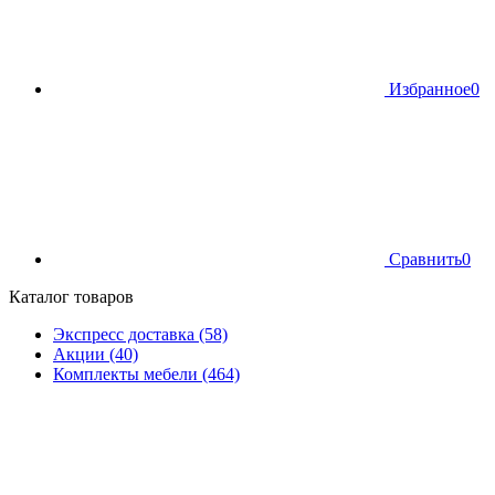
Избранное
0
Сравнить
0
Каталог товаров
Экспресс доставка (58)
Акции (40)
Комплекты мебели (464)