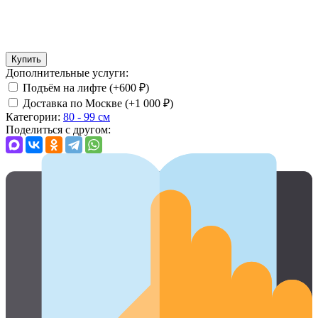
Купить
Дополнительные услуги:
Подъём на лифте (+
600
₽
)
Доставка по Москве (+
1 000
₽
)
Категории:
80 - 99 см
Поделиться с другом: