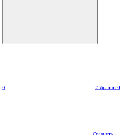
0
Избранное
0
Сравнить