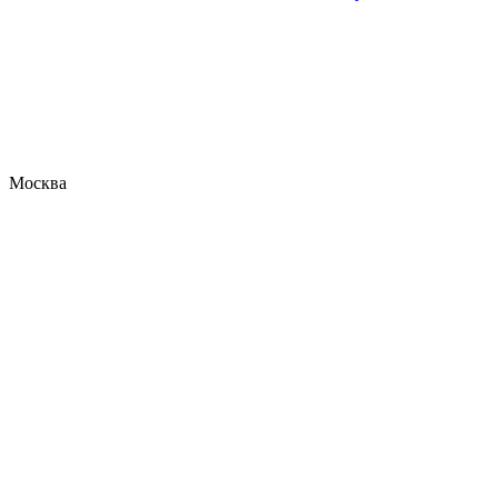
Москва