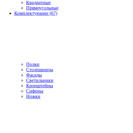
Квадратные
Прямоугольные
Комплектующие (67)
Полки
Столешницы
Фасады
Светильники
Кронштейны
Сифоны
Ножки