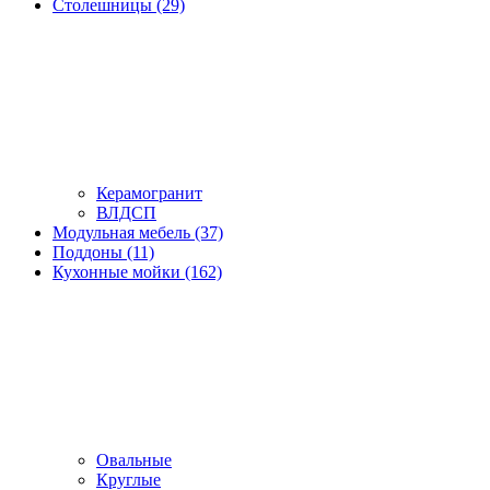
Столешницы (29)
Керамогранит
ВЛДСП
Модульная мебель (37)
Поддоны (11)
Кухонные мойки (162)
Овальные
Круглые