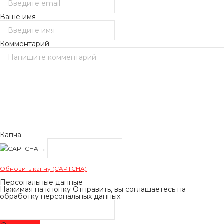
Ваше имя
Комментарий
Капча
→
Обновить капчу (CAPTCHA)
Персональные данные
Нажимая на кнопку Отправить, вы соглашаетесь на
обработку персональных данных