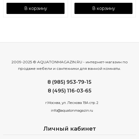
В корзину
В корзину
2009-2025 © AQUATONMAGAZIN.RU - интернет-магазин по
продаже мебели и сантехники для ванной комнаты.
8 (985) 953-79-15
8 (495) 116-03-65
г.Москва, ул. Лескова 19А стр. 2
info@aquatonmagazin.ru
Личный кабинет