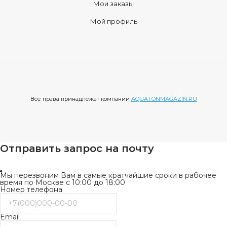
Мои заказы
Мой профиль
Все права принадлежат компании
AQUATONMAGAZIN.RU
Отправить запрос на почту
Мы перезвоним Вам в самые кратчайшие сроки в рабочее
время по Москве с 10:00 до 18:00
Номер телефона
Email