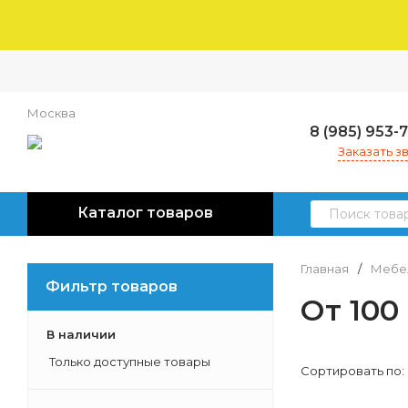
Москва
8 (985) 953-
Заказать з
Каталог товаров
Главная
/
Мебел
Фильтр товаров
От 100
В наличии
Только доступные товары
Сортировать по: