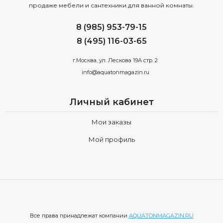
продаже мебели и сантехники для ванной комнаты.
8 (985) 953-79-15
8 (495) 116-03-65
г.Москва, ул. Лескова 19А стр. 2
info@aquatonmagazin.ru
Личный кабинет
Мои заказы
Мой профиль
Все права принадлежат компании
AQUATONMAGAZIN.RU