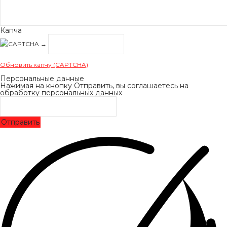
Капча
→
Обновить капчу (CAPTCHA)
Персональные данные
Нажимая на кнопку Отправить, вы соглашаетесь на
обработку персональных данных
Отправить