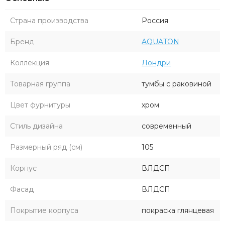
Страна производства
Россия
Бренд
AQUATON
Коллекция
Лондри
Товарная группа
тумбы с раковиной
Цвет фурнитуры
хром
Стиль дизайна
современный
Размерный ряд (см)
105
Корпус
ВЛДСП
Фасад
ВЛДСП
Покрытие корпуса
покраска глянцевая