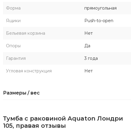
Форма
прямоугольная
Ящики
Push-to-open
Бельевая корзина
Нет
Опоры
Да
Гарантия
3 года
Угловая конструкция
Нет
Размеры / вес
Тумба с раковиной Aquaton Лондри
105, правая отзывы