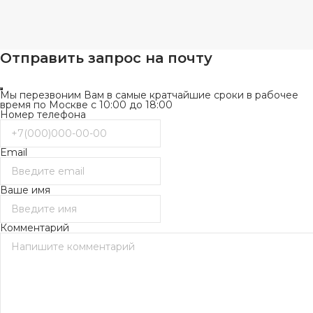
Отправить запрос на почту
Мы перезвоним Вам в самые кратчайшие сроки в рабочее
время по Москве с 10:00 до 18:00
Номер телефона
Email
Ваше имя
Комментарий