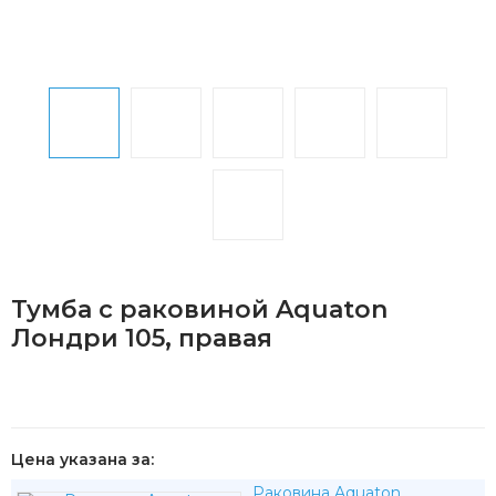
Тумба с раковиной Aquaton
Лондри 105, правая
Цена указана за:
Раковина Aquaton