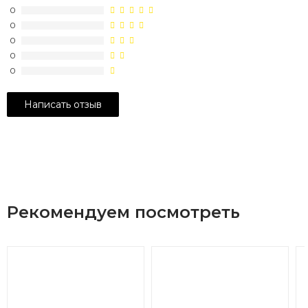
0
0
0
0
0
Рекомендуем посмотреть