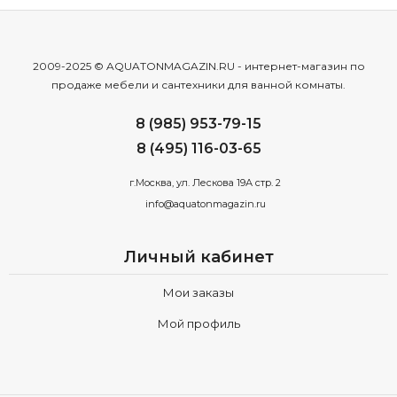
2009-2025 © AQUATONMAGAZIN.RU - интернет-магазин по
продаже мебели и сантехники для ванной комнаты.
8 (985) 953-79-15
8 (495) 116-03-65
г.Москва, ул. Лескова 19А стр. 2
info@aquatonmagazin.ru
Личный кабинет
Мои заказы
Мой профиль