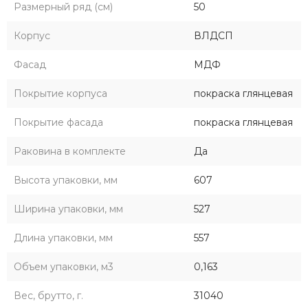
Размерный ряд (см)
50
Корпус
ВЛДСП
Фасад
МДФ
Покрытие корпуса
покраска глянцевая
Покрытие фасада
покраска глянцевая
Раковина в комплекте
Да
Высота упаковки, мм
607
Ширина упаковки, мм
527
Длина упаковки, мм
557
Объем упаковки, м3
0,163
Вес, брутто, г.
31040