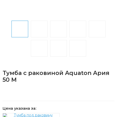
Тумба с раковиной Aquaton Ария
50 М
Цена указана за: