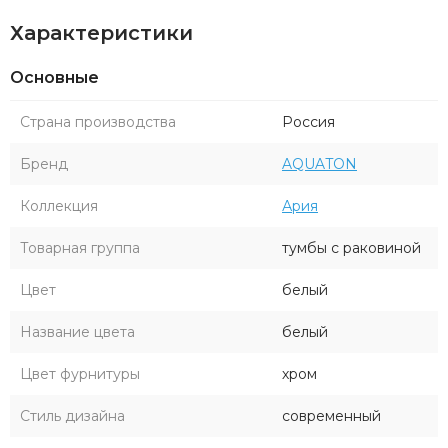
Характеристики
Основные
Страна производства
Россия
Бренд
AQUATON
Коллекция
Ария
Товарная группа
тумбы с раковиной
Цвет
белый
Название цвета
белый
Цвет фурнитуры
хром
Стиль дизайна
современный