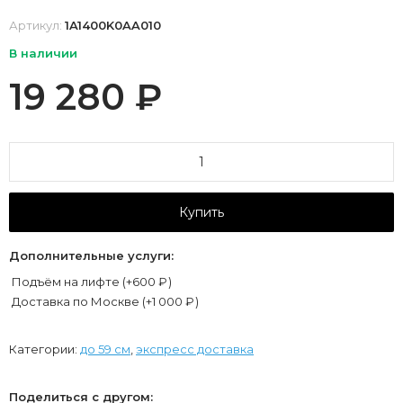
Артикул:
1A1400K0AA010
В наличии
19 280
₽
Купить
Дополнительные услуги:
Подъём на лифте (+
600
₽
)
Доставка по Москве (+
1 000
₽
)
Категории:
до 59 см
,
экспресс доставка
Поделиться с другом: