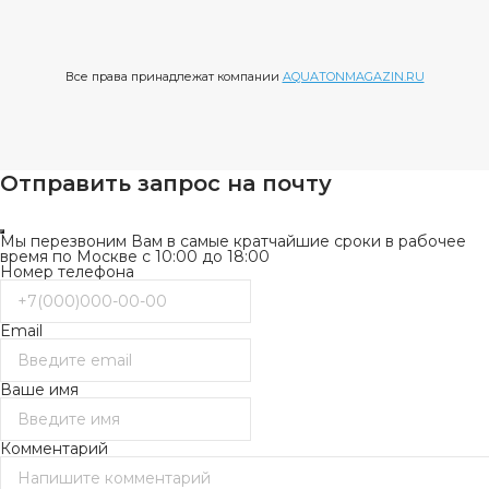
Все права принадлежат компании
AQUATONMAGAZIN.RU
Отправить запрос на почту
Мы перезвоним Вам в самые кратчайшие сроки в рабочее
время по Москве с 10:00 до 18:00
Номер телефона
Email
Ваше имя
Комментарий