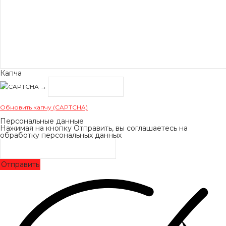
Капча
→
Обновить капчу (CAPTCHA)
Персональные данные
Нажимая на кнопку Отправить, вы соглашаетесь на
обработку персональных данных
Отправить