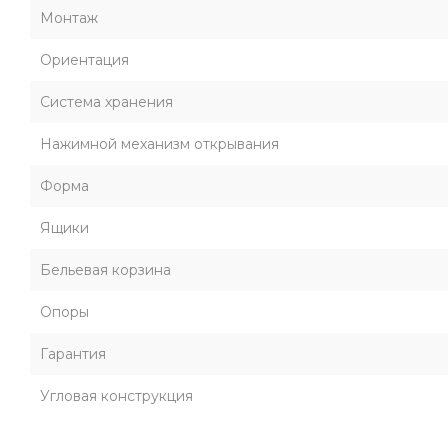
Монтаж
Ориентация
Система хранения
Нажимной механизм открывания
Форма
Ящики
Бельевая корзина
Опоры
Гарантия
Угловая конструкция