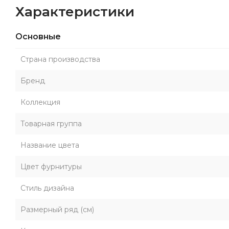
Характеристики
Основные
Страна производства
Бренд
Коллекция
Товарная группа
Название цвета
Цвет фурнитуры
Стиль дизайна
Размерный ряд (см)