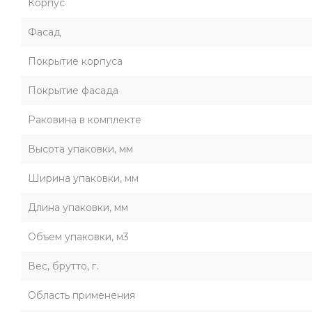
Корпус
Фасад
Покрытие корпуса
Покрытие фасада
Раковина в комплекте
Высота упаковки, мм
Ширина упаковки, мм
Длина упаковки, мм
Объем упаковки, м3
Вес, брутто, г.
Область применения