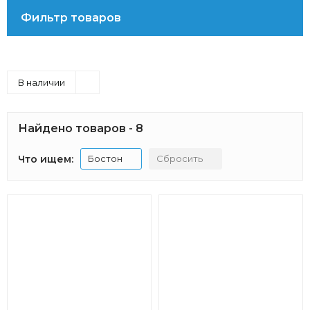
Фильтр товаров
В наличии
Найдено товаров - 8
Что ищем:
Бостон
Сбросить