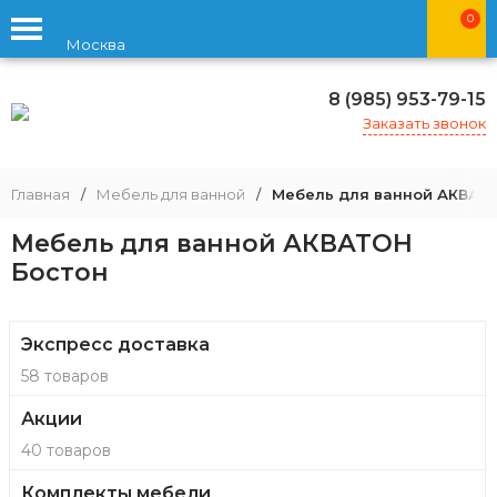
0
Москва
8 (985) 953-79-15
Заказать звонок
Главная
/
Мебель для ванной
/
Мебель для ванной АКВАТ
Мебель для ванной АКВАТОН
Бостон
Экспресс доставка
58 товаров
Акции
40 товаров
Комплекты мебели