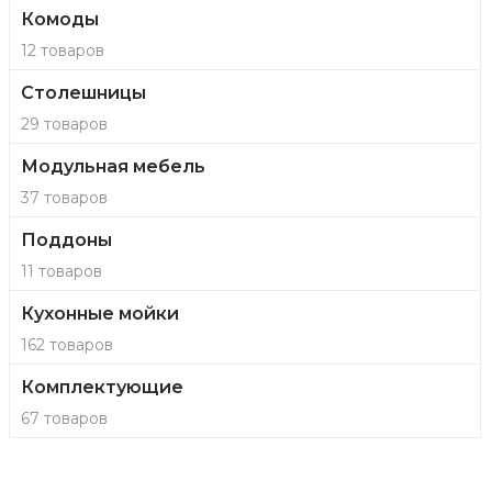
Комоды
12 товаров
Столешницы
29 товаров
Модульная мебель
37 товаров
Поддоны
11 товаров
Кухонные мойки
162 товаров
Комплектующие
67 товаров