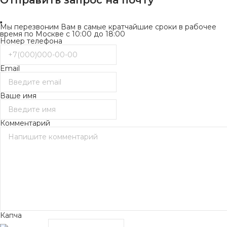
Отправить запрос на почту
Мы перезвоним Вам в самые кратчайшие сроки в рабочее
время по Москве с 10:00 до 18:00
Номер телефона
Email
Ваше имя
Комментарий
Капча