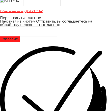
→
Обновить капчу (CAPTCHA)
Персональные данные
Нажимая на кнопку Отправить, вы соглашаетесь на
обработку персональных данных
Отправить