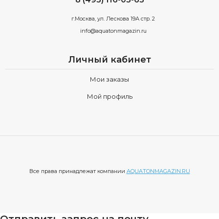
г.Москва, ул. Лескова 19А стр. 2
info@aquatonmagazin.ru
Личный кабинет
Мои заказы
Мой профиль
Все права принадлежат компании
AQUATONMAGAZIN.RU