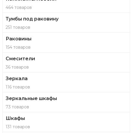
464 товаров
Тумбы под раковину
251 товаров
Раковины
154 товаров
Смесители
36 товаров
Зеркала
116 товаров
Зеркальные шкафы
73 товаров
Шкафы
131 товаров