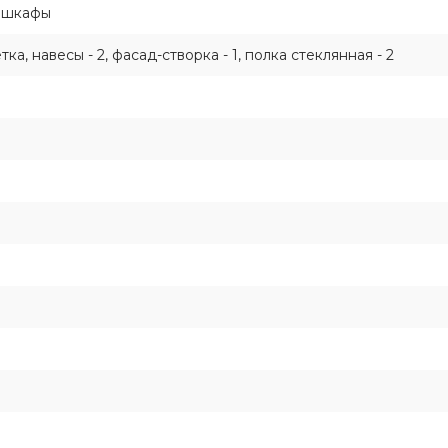
 шкафы
ка, навесы - 2, фасад-створка - 1, полка стеклянная - 2