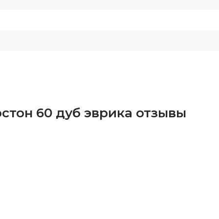
стон 60 дуб эврика отзывы