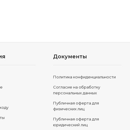
ия
Документы
Политика конфиденциальности
ле
Согласие на обработку
персональных данных
Публичная оферта для
ходу
физических лиц
еты
Публичная оферта для
юридический лиц