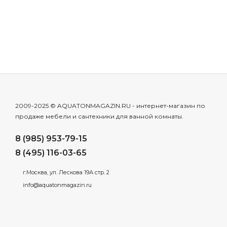
2009-2025 © AQUATONMAGAZIN.RU - интернет-магазин по
продаже мебели и сантехники для ванной комнаты.
8 (985) 953-79-15
8 (495) 116-03-65
г.Москва, ул. Лескова 19А стр. 2
info@aquatonmagazin.ru