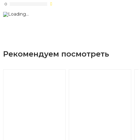
0
Рекомендуем посмотреть