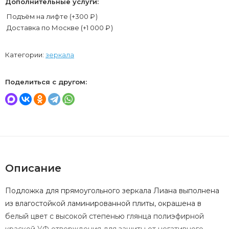
Дополнительные услуги:
Подъём на лифте (+
300
₽
)
Доставка по Москве (+
1 000
₽
)
Категории:
зеркала
Поделиться с другом:
Описание
Подложка для прямоугольного зеркала Лиана выполнена
из влагостойкой ламинированной плиты, окрашена в
белый цвет с высокой степенью глянца полиэфирной