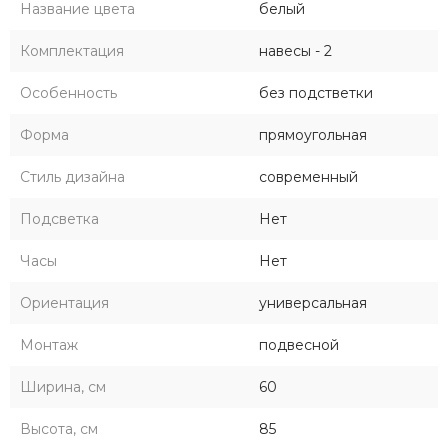
Название цвета
белый
Комплектация
навесы - 2
Особенность
без подстветки
Форма
прямоугольная
Стиль дизайна
современный
Подсветка
Нет
Часы
Нет
Ориентация
универсальная
Монтаж
подвесной
Ширина, см
60
Высота, см
85