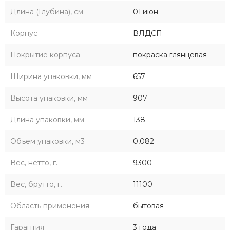
Длина (Глубина), см
01.июн
Корпус
ВЛДСП
Покрытие корпуса
покраска глянцевая
Ширина упаковки, мм
657
Высота упаковки, мм
907
Длина упаковки, мм
138
Объем упаковки, м3
0,082
Вес, нетто, г.
9300
Вес, брутто, г.
11100
Область применения
бытовая
Гарантия
3 года