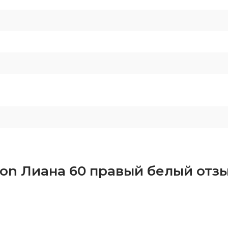
on Лиана 60 правый белый отз