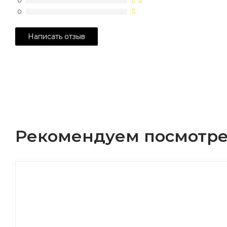
0
0
Рекомендуем посмотре