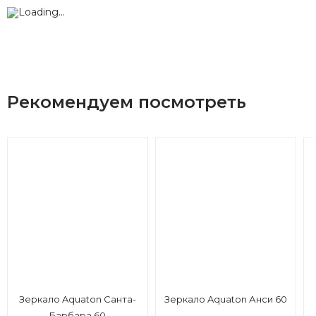
Рекомендуем посмотреть
Зеркало Aquaton Санта-
Зеркало Aquaton Анси 60
Барбара 60