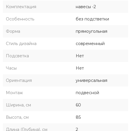
Комплектация
навесы -2
Особенность
без подстветки
Форма
прямоугольная
Стиль дизайна
современный
Подсветка
Нет
Часы
Нет
Ориентация
универсальная
Монтаж
подвесной
Ширина, см
60
Высота, см
85
Длина (Глубина), см
2