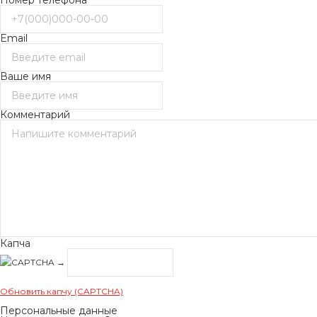
Email
Ваше имя
Комментарий
Капча
→
Обновить капчу (CAPTCHA)
Персональные данные