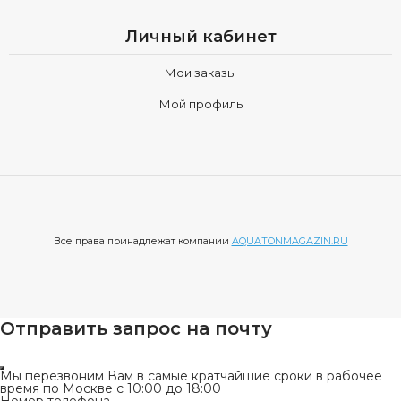
Личный кабинет
Мои заказы
Мой профиль
Все права принадлежат компании
AQUATONMAGAZIN.RU
Отправить запрос на почту
Мы перезвоним Вам в самые кратчайшие сроки в рабочее
время по Москве с 10:00 до 18:00
Номер телефона