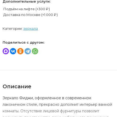
Дополнительные услуги:
Подъём на лифте (+
300
₽
)
Доставка по Москве (+
1 000
₽
)
Категории:
зеркала
Поделиться с другом:
Описание
Зеркало Фиджи, оформленное в современном
лаконичном стиле, прекрасно дополнит интерьер ванной
комнаты. Отсутствие лицевой фурнитуры позволит