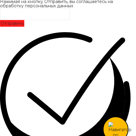
Нажимая на кнопку Отправить, вы соглашаетесь на
обработку персональных данных
Отправить