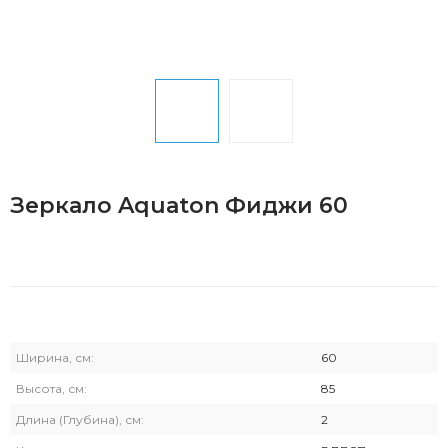
Зеркало Aquaton Фиджи 60
Ширина, см:
60
Высота, см:
85
Длина (Глубина), см:
2