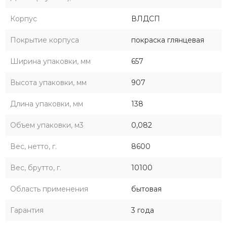
Корпус
ВЛДСП
Покрытие корпуса
покраска глянцевая
Ширина упаковки, мм
657
Высота упаковки, мм
907
Длина упаковки, мм
138
Объем упаковки, м3
0,082
Вес, нетто, г.
8600
Вес, брутто, г.
10100
Область применения
бытовая
Гарантия
3 года