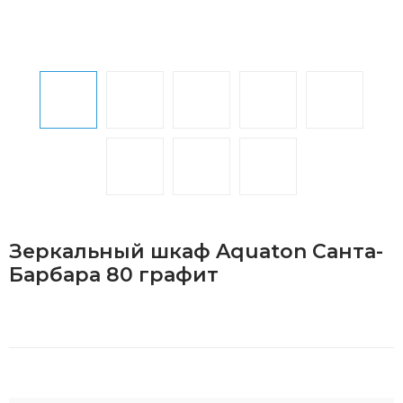
Зеркальный шкаф Aquaton Санта-
Барбара 80 графит