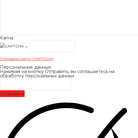
Капча
→
Обновить капчу (CAPTCHA)
Персональные данные
Нажимая на кнопку Отправить, вы соглашаетесь на
обработку персональных данных
Отправить