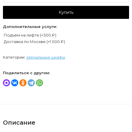
Купить
Дополнительные услуги:
Подъём на лифте (+
300
₽
)
Доставка по Москве (+
1 000
₽
)
Категории:
зеркальные шкафы
Поделиться с другом:
Описание