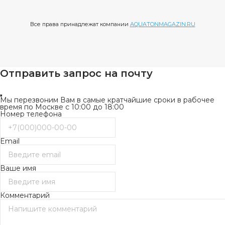
Все права принадлежат компании
AQUATONMAGAZIN.RU
Отправить запрос на почту
Мы перезвоним Вам в самые кратчайшие сроки в рабочее
время по Москве с 10:00 до 18:00
Номер телефона
Email
Ваше имя
Комментарий