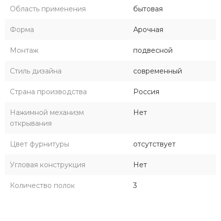
Область применения
бытовая
Форма
Арочная
Монтаж
подвесной
Стиль дизайна
современный
Страна производства
Россия
Нажимной механизм
Нет
открывания
Цвет фурнитуры
отсутствует
Угловая конструкция
Нет
Количество полок
3