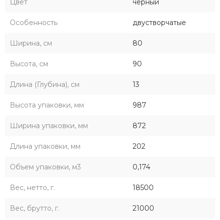
Цвет
черный
Особенность
двустворчатые
Ширина, см
80
Высота, см
90
Длина (Глубина), см
13
Высота упаковки, мм
987
Ширина упаковки, мм
872
Длина упаковки, мм
202
Объем упаковки, м3
0,174
Вес, нетто, г.
18500
Вес, брутто, г.
21000