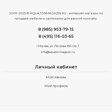
2009-2025 © AQUATONMAGAZIN.RU - интернет-магазин по
продаже мебели и сантехники для ванной комнаты.
8 (985) 953-79-15
8 (495) 116-03-65
г.Москва, ул. Лескова 19А стр. 2
info@aquatonmagazin.ru
Личный кабинет
Мои заказы
Мой профиль