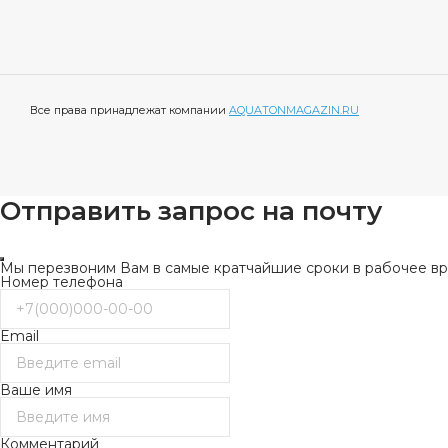
Все права принадлежат компании
AQUATONMAGAZIN.RU
Отправить запрос на почту
Мы перезвоним Вам в самые кратчайшие сроки в рабочее вре
Номер телефона
Email
Ваше имя
Комментарий