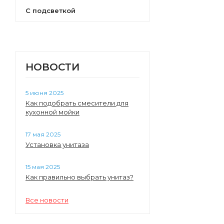
С подсветкой
НОВОСТИ
5 июня 2025
Как подобрать смесители для
кухонной мойки
17 мая 2025
Установка унитаза
15 мая 2025
Как правильно выбрать унитаз?
Все новости