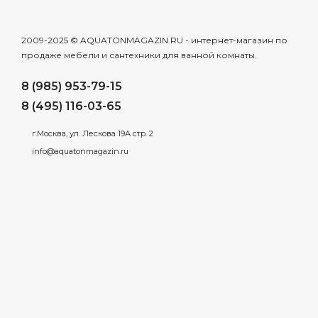
2009-2025 © AQUATONMAGAZIN.RU - интернет-магазин по
продаже мебели и сантехники для ванной комнаты.
8 (985) 953-79-15
8 (495) 116-03-65
г.Москва, ул. Лескова 19А стр. 2
info@aquatonmagazin.ru