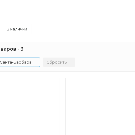
В наличии
варов - 3
Санта-Барбара
Сбросить