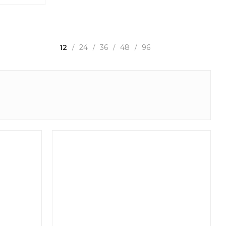
12
24
36
48
96
/
/
/
/