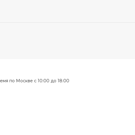
мя по Москве с 10:00 до 18:00