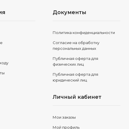
ия
Документы
Политика конфиденциальности
ле
Согласие на обработку
персональных данных
Публичная оферта для
ходу
физических лиц
еты
Публичная оферта для
юридический лиц
Личный кабинет
Мои заказы
Мой профиль