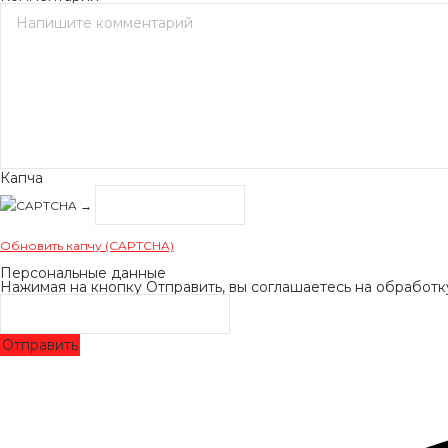
Капча
→
Обновить капчу (CAPTCHA)
Персональные данные
Нажимая на кнопку Отправить, вы соглашаетесь на обработ
Отправить