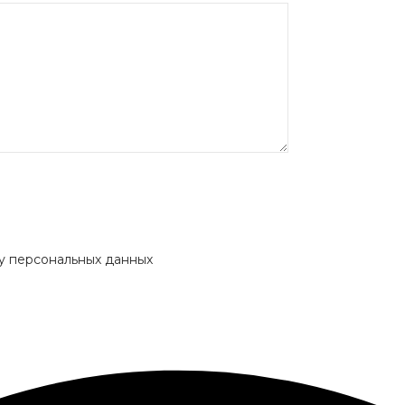
ку персональных данных