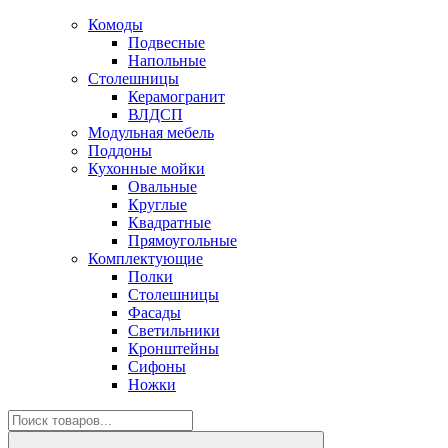
Комоды
Подвесные
Напольные
Столешницы
Керамогранит
ВЛДСП
Модульная мебель
Поддоны
Кухонные мойки
Овальные
Круглые
Квадратные
Прямоугольные
Комплектующие
Полки
Столешницы
Фасады
Светильники
Кронштейны
Сифоны
Ножки