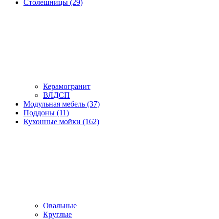
Столешницы (29)
Керамогранит
ВЛДСП
Модульная мебель (37)
Поддоны (11)
Кухонные мойки (162)
Овальные
Круглые