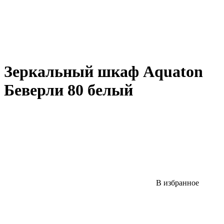
Зеркальный шкаф Aquaton
Беверли 80 белый
В избранное