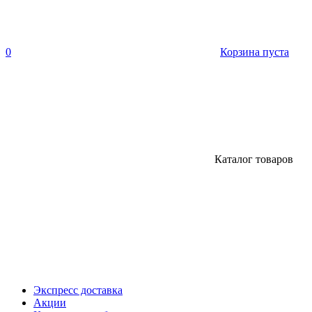
0
Корзина пуста
Каталог товаров
Экспресс доставка
Акции