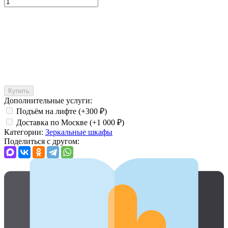
Купить
Дополнительные услуги:
Подъём на лифте (+
300
₽
)
Доставка по Москве (+
1 000
₽
)
Категории:
Зеркальные шкафы
Поделиться с другом: