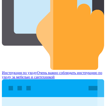
Инструкция по уходу
Очень важно соблюдать инструкцию по
уходу за мебелью и сантехникой