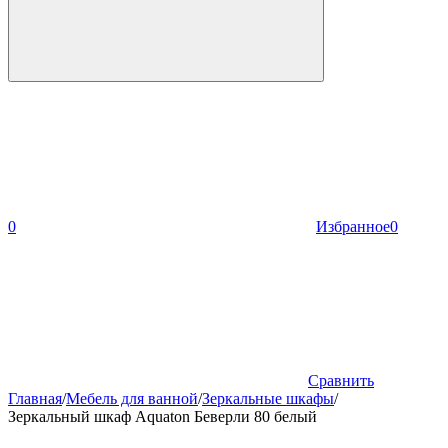
0
Избранное
0
Сравнить
Главная
/
Мебель для ванной
/
Зеркальные шкафы
/
Зеркальный шкаф Aquaton Беверли 80 белый