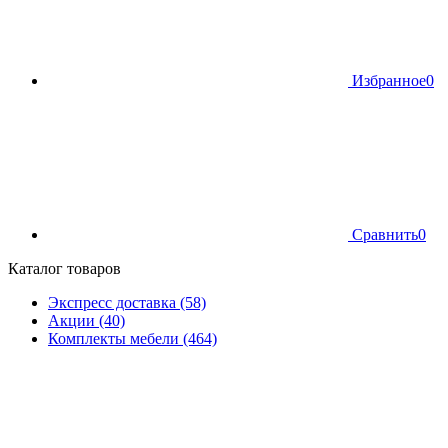
Избранное
0
Сравнить
0
Каталог товаров
Экспресс доставка (58)
Акции (40)
Комплекты мебели (464)