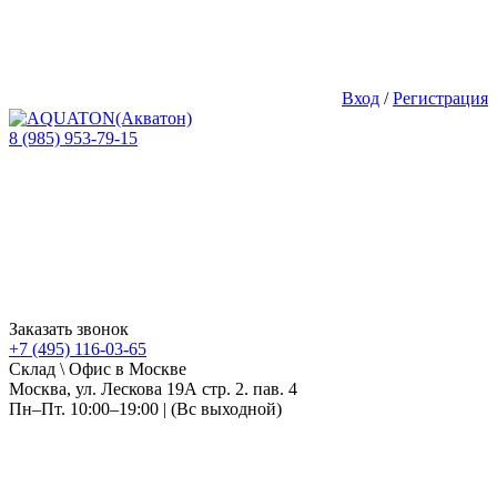
Вход
/
Регистрация
8 (985) 953-79-15
Заказать звонок
+7 (495) 116-03-65
Склад \ Офис в Москве
Москва, ул. Лескова 19А стр. 2. пав. 4
Пн–Пт. 10:00–19:00 | (Вс выходной)