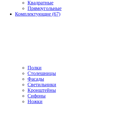
Квадратные
Прямоугольные
Комплектующие (67)
Полки
Столешницы
Фасады
Светильники
Кронштейны
Сифоны
Ножки