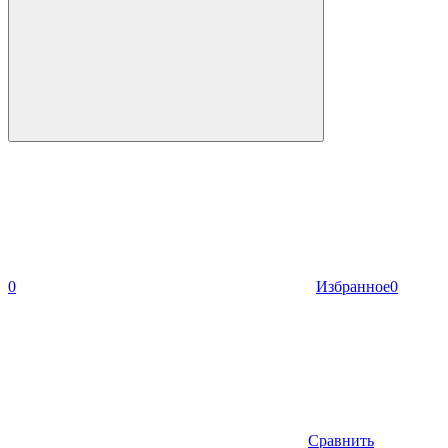
0
Избранное
0
Сравнить