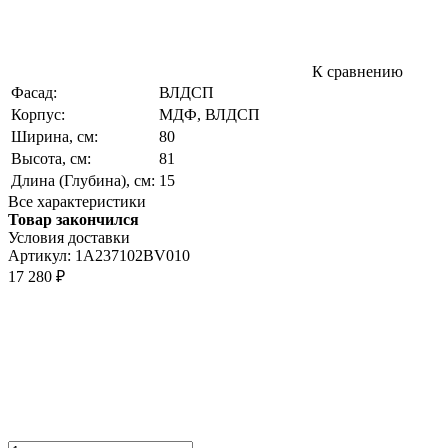
К сравнению
Фасад:
ВЛДСП
Корпус:
МДФ, ВЛДСП
Ширина, см:
80
Высота, см:
81
Длина (Глубина), см:
15
Все характеристики
Товар закончился
Условия доставки
Артикул:
1A237102BV010
17 280
₽