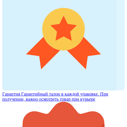
Гарантия
Гарантийный талон в каждой упаковке. При
получении, важно осмотреть товар при курьере