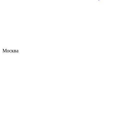
Москва