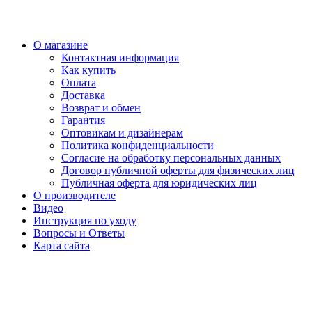
О магазине
Контактная информация
Как купить
Оплата
Доставка
Возврат и обмен
Гарантия
Оптовикам и дизайнерам
Политика конфиденциальности
Согласие на обработку персональных данных
Договор публичной оферты для физических лиц
Публичная оферта для юридических лиц
О производителе
Видео
Инструкция по уходу
Вопросы и Ответы
Карта сайта