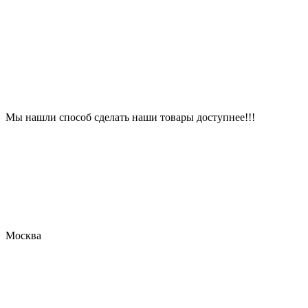
Мы нашли способ сделать наши товары доступнее!!!
Москва