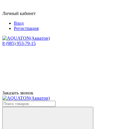
Личный кабинет
Вход
Регистрация
8 (985) 953-79-15
Заказать звонок