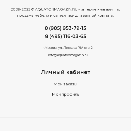
2009-2025 © AQUATONMAGAZIN.RU - интернет-магазин по
продаже мебели и сантехники для ванной комнаты.
8 (985) 953-79-15
8 (495) 116-03-65
г.Москва, ул. Лескова 19А стр. 2
info@aquatonmagazin.ru
Личный кабинет
Мои заказы
Мой профиль