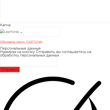
Капча
→
Обновить капчу (CAPTCHA)
Персональные данные
Нажимая на кнопку Отправить, вы соглашаетесь на
обработку персональных данных
Отправить