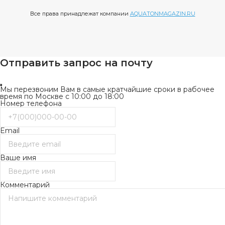
Все права принадлежат компании
AQUATONMAGAZIN.RU
Отправить запрос на почту
Мы перезвоним Вам в самые кратчайшие сроки в рабочее
время по Москве с 10:00 до 18:00
Номер телефона
Email
Ваше имя
Комментарий