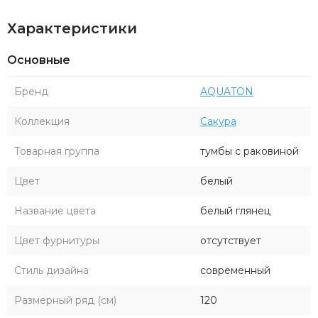
Характеристики
Основные
Бренд
AQUATON
Коллекция
Сакура
Товарная группа
тумбы с раковиной
Цвет
белый
Название цвета
белый глянец
Цвет фурнитуры
отсутствует
Стиль дизайна
современный
Размерный ряд (см)
120