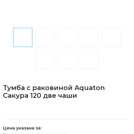
Тумба с раковиной Aquaton
Сакура 120 две чаши
Цена указана за: