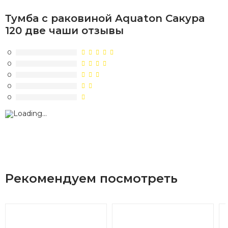
Тумба с раковиной Aquaton Сакура
120 две чаши отзывы
0
0
0
0
0
Рекомендуем посмотреть