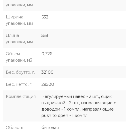
упаковки, мм
Ширина
632
упаковки, мм
Длина
558
упаковки, мм
Объем
0,326
упаковки, м3
Вес, брутто, г.
32100
Вес, нетто, г.
29500
Комплектация
Регулируемый навес - 2 шт., ящик
выдвижной - 2 шт., направляющие с
доводом - 1 компл., направляющие
push to open - 1 компл.
Область
бытовая