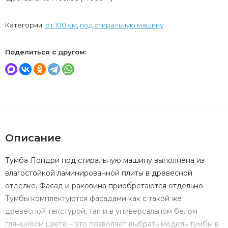
Категории:
от 100 см
,
под стиральную машину
Поделиться с другом:
Описание
Тумба Лондри под стиральную машину выполнена из
влагостойкой ламинированной плиты в древесной
отделке. Фасад и раковина приобретаются отдельно.
Тумбы комплектуются фасадами как с такой же
древесной текстурой, так и в универсальном белом
глянцевом цвете – это позволяет выбрать модель тумбы в