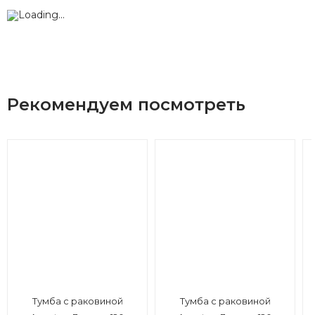
Рекомендуем посмотреть
Тумба с раковиной
Тумба с раковиной