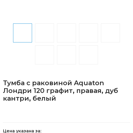
Тумба с раковиной Aquaton
Лондри 120 графит, правая, дуб
кантри, белый
Цена указана за: