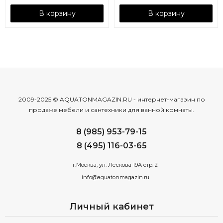
В корзину
В корзину
2009-2025 © AQUATONMAGAZIN.RU - интернет-магазин по
продаже мебели и сантехники для ванной комнаты.
8 (985) 953-79-15
8 (495) 116-03-65
г.Москва, ул. Лескова 19А стр. 2
info@aquatonmagazin.ru
Личный кабинет