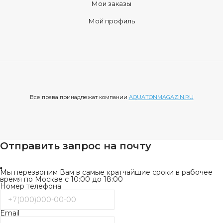
Мои заказы
Мой профиль
Все права принадлежат компании
AQUATONMAGAZIN.RU
Отправить запрос на почту
Мы перезвоним Вам в самые кратчайшие сроки в рабочее
время по Москве с 10:00 до 18:00
Номер телефона
Email