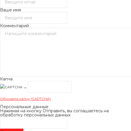
Ваше имя
Комментарий
Капча
→
Обновить капчу (CAPTCHA)
Персональные данные
Нажимая на кнопку Отправить, вы соглашаетесь на
обработку персональных данных