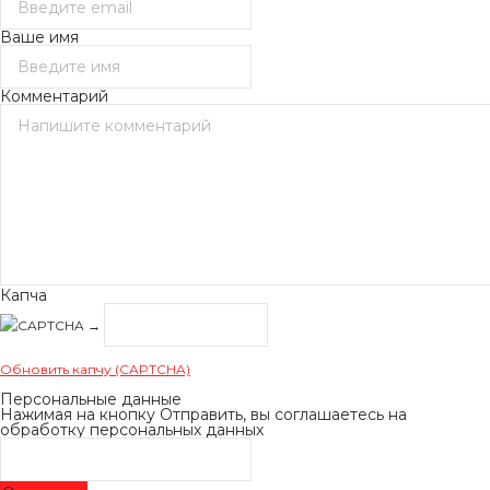
Ваше имя
Комментарий
Капча
→
Обновить капчу (CAPTCHA)
Персональные данные
Нажимая на кнопку Отправить, вы соглашаетесь на
обработку персональных данных