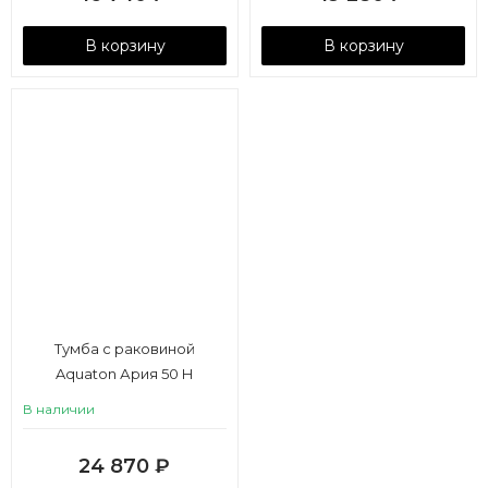
В корзину
В корзину
Тумба с раковиной
Aquaton Ария 50 Н
В наличии
24 870
₽