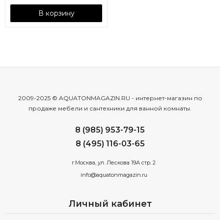
В корзину
2009-2025 © AQUATONMAGAZIN.RU - интернет-магазин по
продаже мебели и сантехники для ванной комнаты.
8 (985) 953-79-15
8 (495) 116-03-65
г.Москва, ул. Лескова 19А стр. 2
info@aquatonmagazin.ru
Личный кабинет