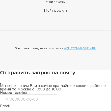
Мои заказы
Мой профиль
Все права принадлежат компании
AQUATONMAGAZIN.RU
Отправить запрос на почту
Мы перезвоним Вам в самые кратчайшие сроки в рабочее
время по Москве с 10:00 до 18:00
Номер телефона
Email