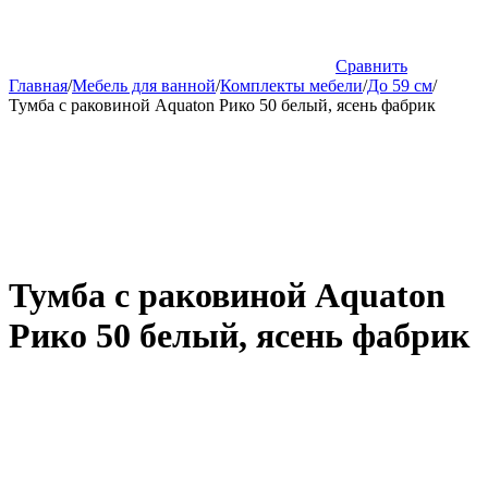
Сравнить
Главная
/
Мебель для ванной
/
Комплекты мебели
/
До 59 см
/
Тумба с раковиной Aquaton Рико 50 белый, ясень фабрик
Тумба с раковиной Aquaton
Рико 50 белый, ясень фабрик