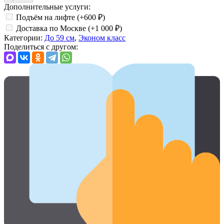
Дополнительные услуги:
Подъём на лифте (+
600
₽
)
Доставка по Москве (+
1 000
₽
)
Категории:
До 59 см
,
Эконом класс
Поделиться с другом: