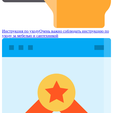
Инструкция по уходу
Очень важно соблюдать инструкцию по
уходу за мебелью и сантехникой