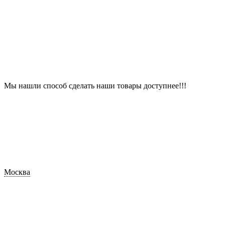
Мы нашли способ сделать наши товары доступнее!!!
Москва