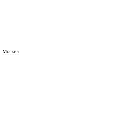
Москва