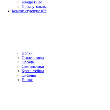
Квадратные
Прямоугольные
Комплектующие (67)
Полки
Столешницы
Фасады
Светильники
Кронштейны
Сифоны
Ножки