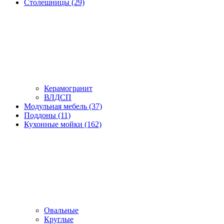
Столешницы (29)
Керамогранит
ВЛДСП
Модульная мебель (37)
Поддоны (11)
Кухонные мойки (162)
Овальные
Круглые