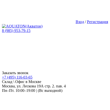
Вход
/
Регистрация
8 (985) 953-79-15
Заказать звонок
+7 (495) 116-03-65
Склад \ Офис в Москве
Москва, ул. Лескова 19А стр. 2. пав. 4
Пн–Пт. 10:00–19:00 | (Вс выходной)