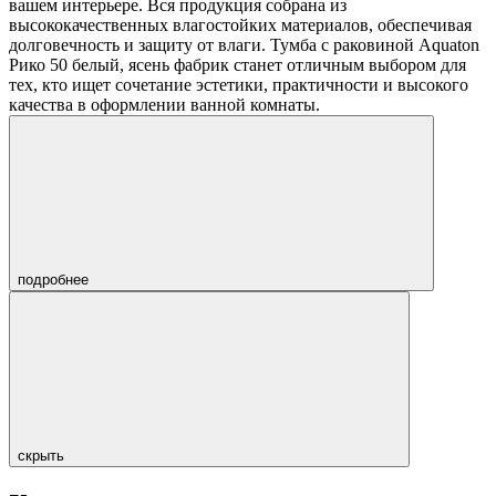
вашем интерьере. Вся продукция собрана из
высококачественных влагостойких материалов, обеспечивая
долговечность и защиту от влаги. Тумба с раковиной Aquaton
Рико 50 белый, ясень фабрик станет отличным выбором для
тех, кто ищет сочетание эстетики, практичности и высокого
качества в оформлении ванной комнаты.
подробнее
скрыть