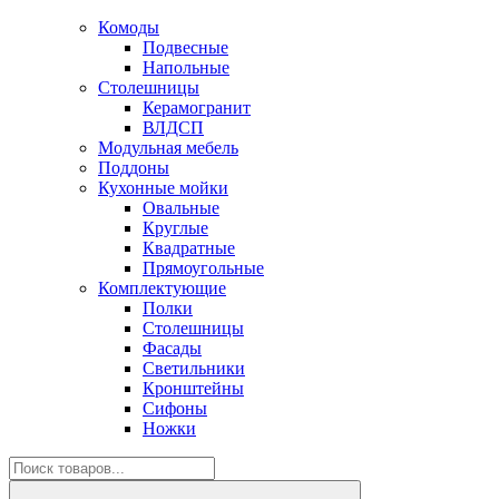
Комоды
Подвесные
Напольные
Столешницы
Керамогранит
ВЛДСП
Модульная мебель
Поддоны
Кухонные мойки
Овальные
Круглые
Квадратные
Прямоугольные
Комплектующие
Полки
Столешницы
Фасады
Светильники
Кронштейны
Сифоны
Ножки