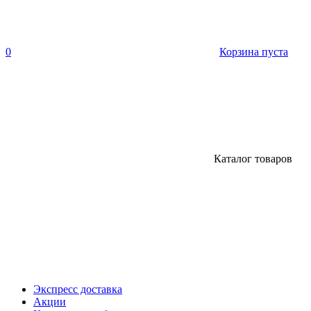
0
Корзина пуста
Каталог товаров
Экспресс доставка
Акции