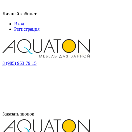
Личный кабинет
Вход
Регистрация
8 (985) 953-79-15
Заказать звонок