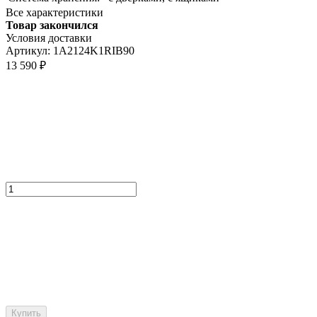
Все характеристики
Товар закончился
Условия доставки
Артикул:
1A2124K1RIB90
13 590
₽
Купить