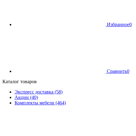
Избранное
0
Сравнить
0
Каталог товаров
Экспресс доставка (58)
Акции (40)
Комплекты мебели (464)