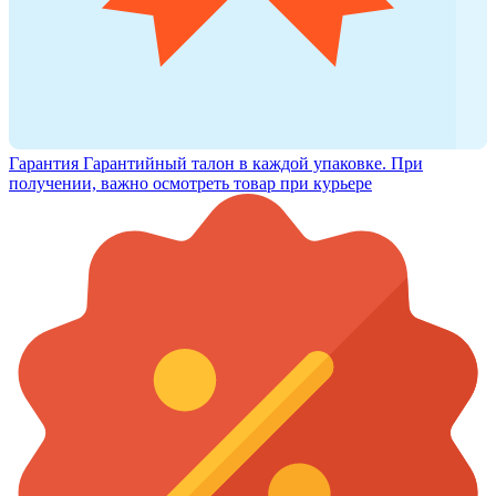
Гарантия
Гарантийный талон в каждой упаковке. При
получении, важно осмотреть товар при курьере