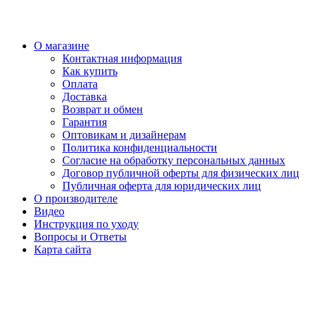
О магазине
Контактная информация
Как купить
Оплата
Доставка
Возврат и обмен
Гарантия
Оптовикам и дизайнерам
Политика конфиденциальности
Согласие на обработку персональных данных
Договор публичной оферты для физических лиц
Публичная оферта для юридических лиц
О производителе
Видео
Инструкция по уходу
Вопросы и Ответы
Карта сайта