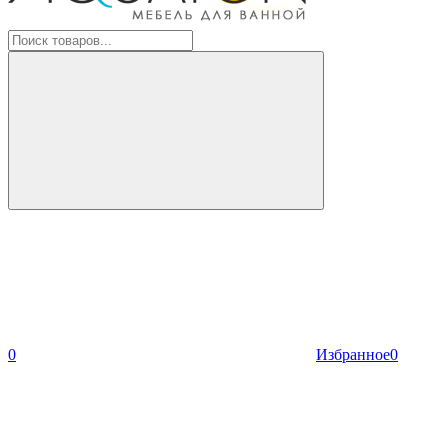
0
Избранное
0