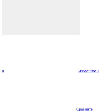
0
Избранное
0
Сравнить