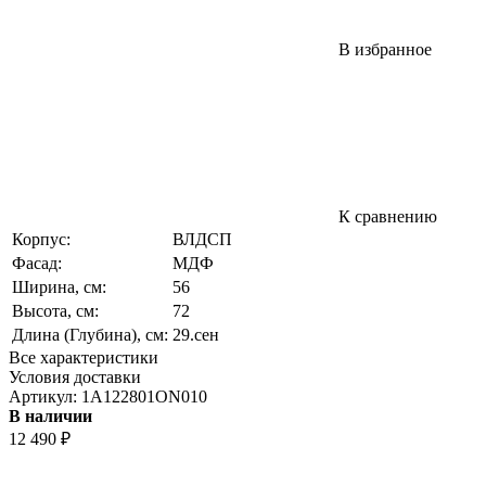
В избранное
К сравнению
Корпус:
ВЛДСП
Фасад:
МДФ
Ширина, см:
56
Высота, см:
72
Длина (Глубина), см:
29.сен
Все характеристики
Условия доставки
Артикул:
1A122801ON010
В наличии
12 490
₽