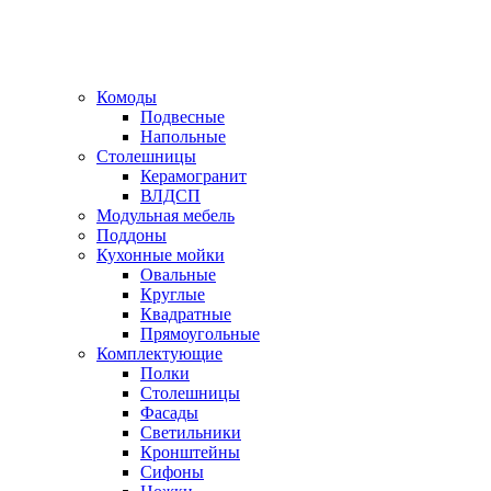
Комоды
Подвесные
Напольные
Столешницы
Керамогранит
ВЛДСП
Модульная мебель
Поддоны
Кухонные мойки
Овальные
Круглые
Квадратные
Прямоугольные
Комплектующие
Полки
Столешницы
Фасады
Светильники
Кронштейны
Сифоны