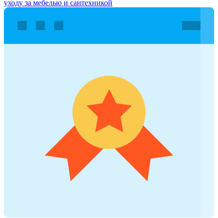
уходу за мебелью и сантехникой