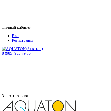
Личный кабинет
Вход
Регистрация
8 (985) 953-79-15
Заказать звонок