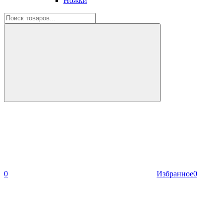
Ножки
0
Избранное
0