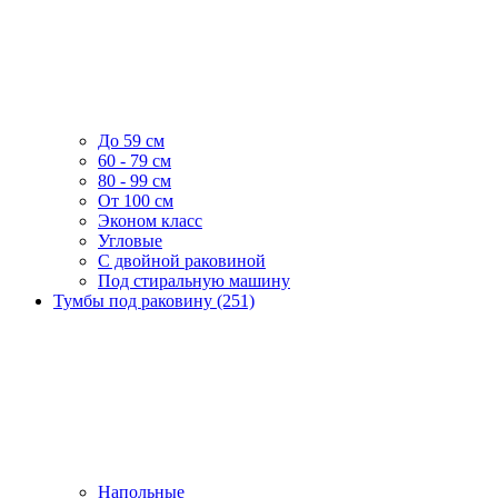
До 59 см
60 - 79 см
80 - 99 см
От 100 см
Эконом класс
Угловые
С двойной раковиной
Под стиральную машину
Тумбы под раковину (251)
Напольные