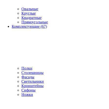
Овальные
Круглые
Квадратные
Прямоугольные
Комплектующие (67)
Полки
Столешницы
Фасады
Светильники
Кронштейны
Сифоны
Ножки