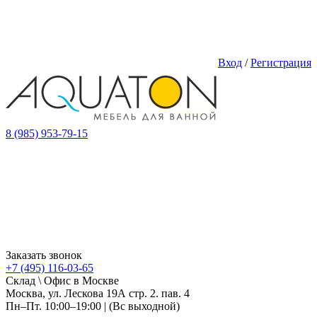
Вход
/
Регистрация
8 (985) 953-79-15
Заказать звонок
+7 (495) 116-03-65
Склад \ Офис в Москве
Москва, ул. Лескова 19А стр. 2. пав. 4
Пн–Пт. 10:00–19:00 | (Вс выходной)