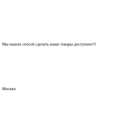
Мы нашли способ сделать наши товары доступнее!!!
Москва