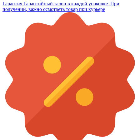
Гарантия
Гарантийный талон в каждой упаковке. При
получении, важно осмотреть товар при курьере