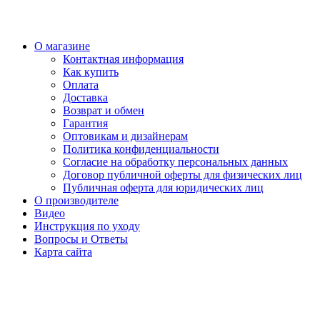
О магазине
Контактная информация
Как купить
Оплата
Доставка
Возврат и обмен
Гарантия
Оптовикам и дизайнерам
Политика конфиденциальности
Согласие на обработку персональных данных
Договор публичной оферты для физических лиц
Публичная оферта для юридических лиц
О производителе
Видео
Инструкция по уходу
Вопросы и Ответы
Карта сайта