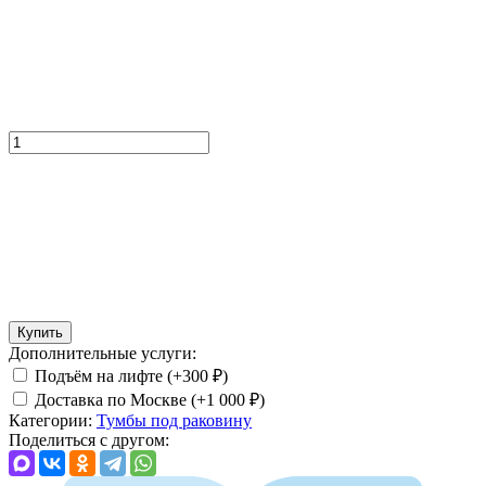
Купить
Дополнительные услуги:
Подъём на лифте (+
300
₽
)
Доставка по Москве (+
1 000
₽
)
Категории:
Тумбы под раковину
Поделиться с другом: