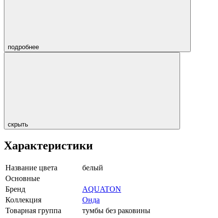
подробнее
скрыть
Характеристики
Название цвета
белый
Основные
Бренд
AQUATON
Коллекция
Онда
Товарная группа
тумбы без раковины