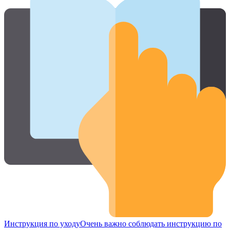
Инструкция по уходу
Очень важно соблюдать инструкцию по