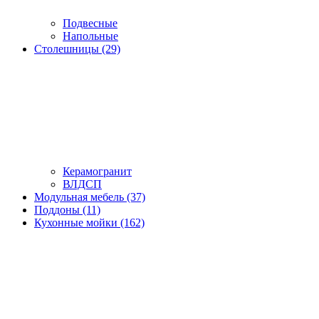
Подвесные
Напольные
Столешницы (29)
Керамогранит
ВЛДСП
Модульная мебель (37)
Поддоны (11)
Кухонные мойки (162)