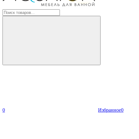
0
Избранное
0