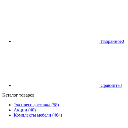
Избранное
0
Сравнить
0
Каталог товаров
Экспресс доставка (58)
Акции (40)
Комплекты мебели (464)