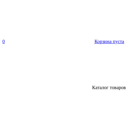
0
Корзина пуста
Каталог товаров