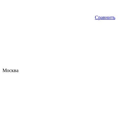
Сравнить
Москва