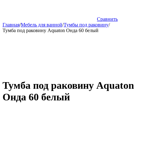
Сравнить
Главная
/
Мебель для ванной
/
Тумбы под раковину
/
Тумба под раковину Aquaton Онда 60 белый
Тумба под раковину Aquaton
Онда 60 белый